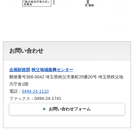
お問い合わせ
企画財政部
秩父地域振興センター
郵便番号368-0042 埼玉県秩父市東町29番20号 埼玉県秩父地
方庁舎1階
電話：
0494-24-1110
ファックス：0494-24-1741
お問い合わせフォーム