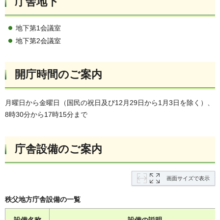
庁舎地下
地下第1会議室
地下第2会議室
開庁時間のご案内
月曜日から金曜日（国民の祝日及び12月29日から1月3日を除く）、
8時30分から17時15分まで
庁舎設備のご案内
画面サイズで表示
秩父地方庁舎設備の一覧