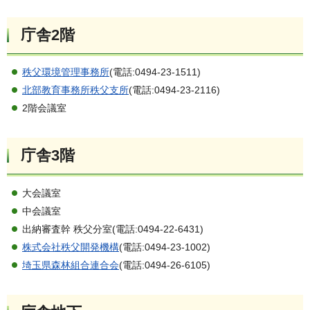
庁舎2階
秩父環境管理事務所
(電話:0494-23-1511)
北部教育事務所秩父支所
(電話:0494-23-2116)
2階会議室
庁舎3階
大会議室
中会議室
出納審査幹 秩父分室(電話:0494-22-6431)
株式会社秩父開発機構
(電話:0494-23-1002)
埼玉県森林組合連合会
(電話:0494-26-6105)