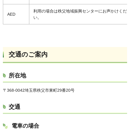
利用の場合は秩父地域振興センターにお声かけくだ
AED
い。
交通のご案内
所在地
〒368-0042埼玉県秩父市東町29番20号
交通
電車の場合