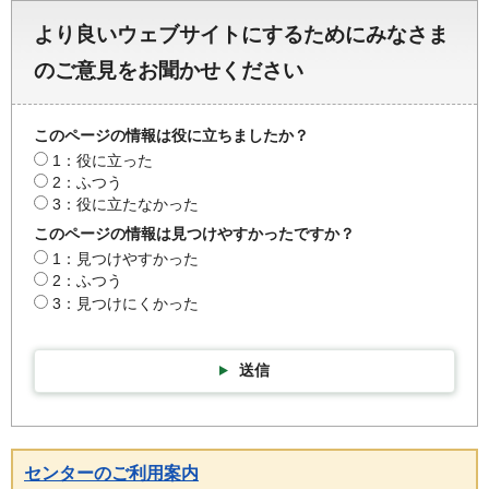
より良いウェブサイトにするためにみなさま
のご意見をお聞かせください
このページの情報は役に立ちましたか？
1：役に立った
2：ふつう
3：役に立たなかった
このページの情報は見つけやすかったですか？
1：見つけやすかった
2：ふつう
3：見つけにくかった
送信
センターのご利用案内