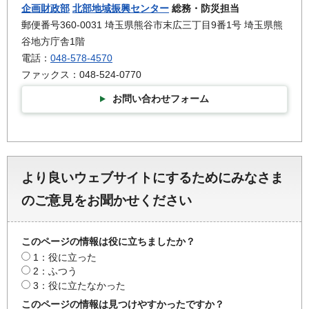
企画財政部
北部地域振興センター
総務・防災担当
郵便番号360-0031 埼玉県熊谷市末広三丁目9番1号 埼玉県熊
谷地方庁舎1階
電話：
048-578-4570
ファックス：048-524-0770
お問い合わせフォーム
より良いウェブサイトにするためにみなさま
のご意見をお聞かせください
このページの情報は役に立ちましたか？
1：役に立った
2：ふつう
3：役に立たなかった
このページの情報は見つけやすかったですか？