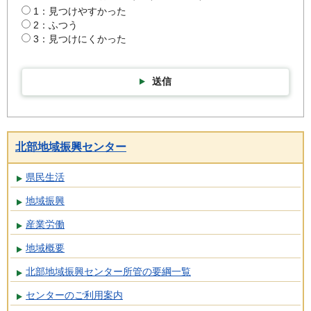
1：見つけやすかった
2：ふつう
3：見つけにくかった
送信
北部地域振興センター
県民生活
地域振興
産業労働
地域概要
北部地域振興センター所管の要綱一覧
センターのご利用案内