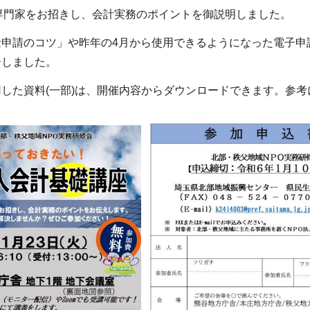
専門家をお招きし、会計実務のポイントを御説明しました。
金申請のコツ」や昨年の4月から使用できるようになった電子申
介しました。
した資料(一部)は、開催内容からダウンロードできます。参考