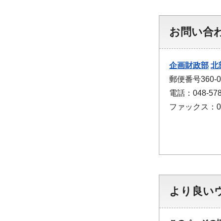
お問い合
企画財政部
北
郵便番号360
電話：048-578
ファックス：048
より良い