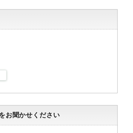
をお聞かせください