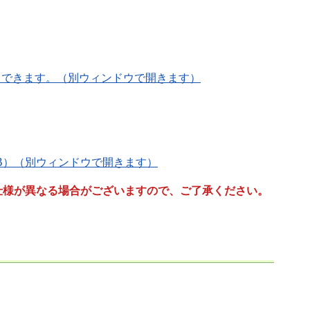
ドできます。（別ウィンドウで開きます）
KB）（別ウィンドウで開きます）
仕様が異なる場合がございますので、ご了承ください。