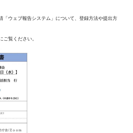
請「ウェブ報告システム」について、登録方法や提出方
にご覧ください。