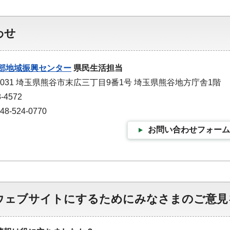
わせ
部地域振興センター
県民生活担当
-0031 埼玉県熊谷市末広三丁目9番1号 埼玉県熊谷地方庁舎1階
-4572
-524-0770
お問い合わせフォーム
ウェブサイトにするためにみなさまのご意見