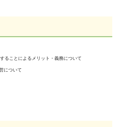
活動することによるメリット・義務について
運営について