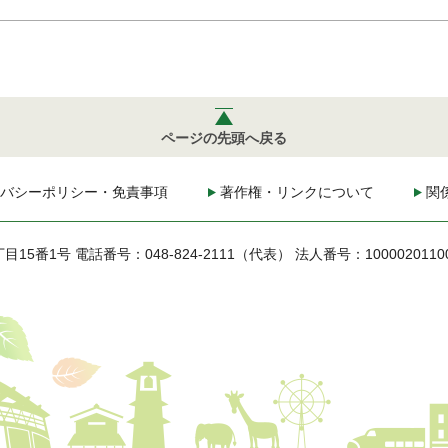
ページの先頭へ戻る
バシーポリシー・免責事項
著作権・リンクについて
関
丁目15番1号
電話番号：048-824-2111（代表）
法人番号：1000020110