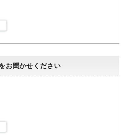
をお聞かせください