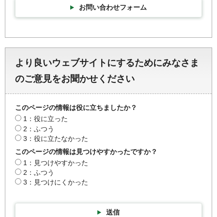
お問い合わせフォーム
より良いウェブサイトにするためにみなさま
のご意見をお聞かせください
このページの情報は役に立ちましたか？
1：役に立った
2：ふつう
3：役に立たなかった
このページの情報は見つけやすかったですか？
1：見つけやすかった
2：ふつう
3：見つけにくかった
送信