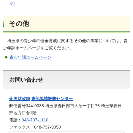
ジ）
その他
埼玉県の青少年の健全育成に関するその他の事業については、青
少年課ホームページをご覧ください。
青少年課ホームページ
お問い合わせ
企画財政部
東部地域振興センター
郵便番号344-0038 埼玉県春日部市大沼一丁目76 埼玉県春日
部地方庁舎1階
電話：
048-737-1110
ファックス：048-737-9958