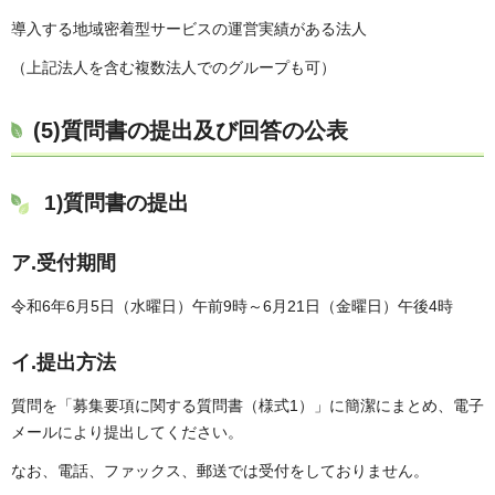
導入する地域密着型サービスの運営実績がある法人
（上記法人を含む複数法人でのグループも可）
(5)質問書の提出及び回答の公表
1)質問書の提出
ア.受付期間
令和6年6月5日（水曜日）午前9時～6月21日（金曜日）午後4時
イ.提出方法
質問を「募集要項に関する質問書（様式1）」に簡潔にまとめ、電子
メールにより提出してください。
なお、電話、ファックス、郵送では受付をしておりません。