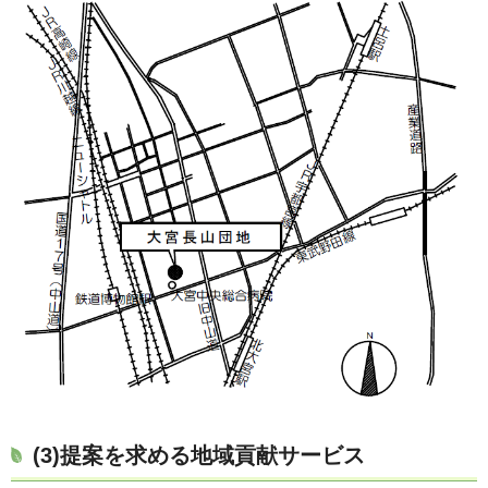
(3)提案を求める地域貢献サービス