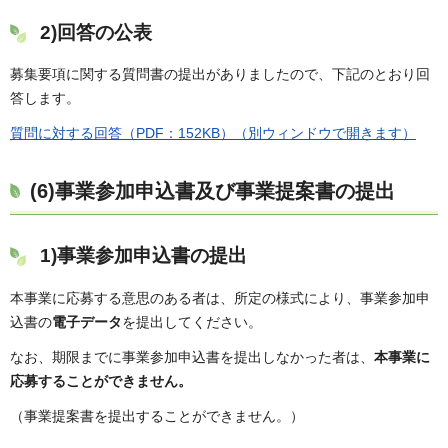
2)
回答の公表
募集要項に関する質問書の提出がありましたので、下記のとおり回
答します。
質問に対する回答（PDF：152KB）（別ウィンドウで開きます）
(6)事業参加申込書及び事業提案書の提出
1)事業参加申込書の提出
本事業に応募する意思のある者は、所定の様式により、事業参加申
込書の
電子データ
を提出してください。
なお、期限までに事業参加申込書を提出しなかった者は、
本事業に
応募することができません。
（事業提案書を提出することができません。）