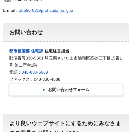
E-mail：
a5550-02@pref.saitama.lg.jp
お問い合わせ
都市整備部
住宅課
住宅経営担当
郵便番号330-9301 埼玉県さいたま市浦和区高砂三丁目15番1
号 第二庁舎1階
電話：
048-830-5569
ファックス：048-830-4888
お問い合わせフォーム
より良いウェブサイトにするためにみなさま