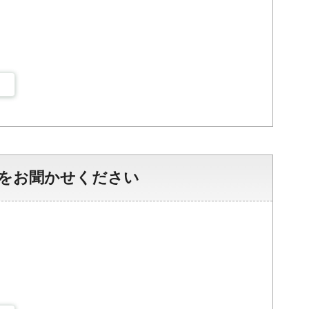
をお聞かせください