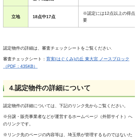
※認定には12点以上の得点
立地
18点中17点
要
認定物件の詳細は、審査チェックシートをご覧ください.
審査チェックシート：
育実(はぐくみ)の丘 東大宮 ノースブロック
（PDF：435KB）
4.認定物件の詳細について
認定物件の詳細については、下記のリンク先からご覧ください。
※分譲・販売事業者などが運営するホームページ（外部サイト）へ
のリンクです。
※リンク先のページの内容等は、埼玉県が管理するものではないた