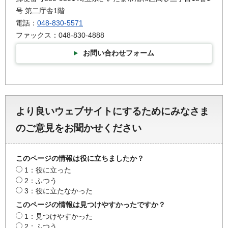
号 第二庁舎1階
電話：
048-830-5571
ファックス：048-830-4888
お問い合わせフォーム
より良いウェブサイトにするためにみなさま
のご意見をお聞かせください
このページの情報は役に立ちましたか？
1：役に立った
2：ふつう
3：役に立たなかった
このページの情報は見つけやすかったですか？
1：見つけやすかった
2：ふつう