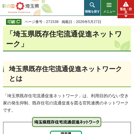
彩の国 埼玉県
緊急・防
情報を探す
メニュー
災
ページ番号：271538
掲載日：2026年5月27日
「埼玉県既存住宅流通促進ネットワ
ーク」
埼玉県既存住宅流通促進ネットワーク
とは
「埼玉県既存住宅流通促進ネットワーク」は、利用目的のない空き
家の発生抑制、既存住宅の流通促進を図る官民連携のネットワーク
です。