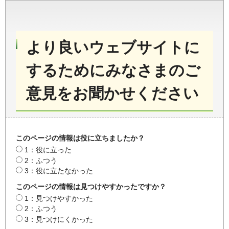
より良いウェブサイトに
するためにみなさまのご
意見をお聞かせください
このページの情報は役に立ちましたか？
1：役に立った
2：ふつう
3：役に立たなかった
このページの情報は見つけやすかったですか？
1：見つけやすかった
2：ふつう
3：見つけにくかった