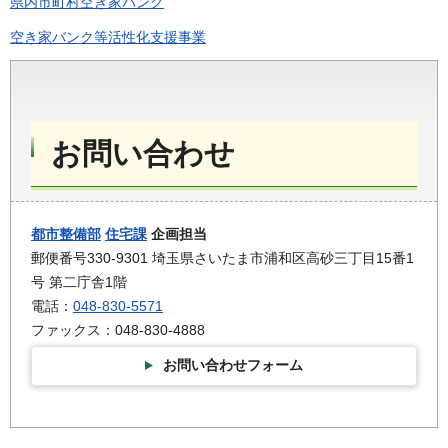
県内市町村空き家バンク
空き家バンク等活性化支援事業
お問い合わせ
都市整備部
住宅課
企画担当
郵便番号330-9301 埼玉県さいたま市浦和区高砂三丁目15番1
号 第二庁舎1階
電話：
048-830-5571
ファックス：048-830-4888
お問い合わせフォーム