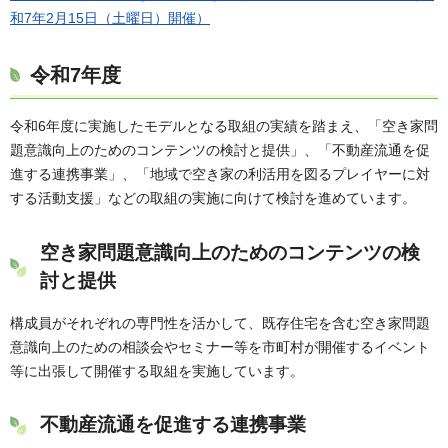
和7年2月15日（土曜日）開催）
令和7年度
令和6年度に実施したモデルとなる取組の実績を踏まえ、「空き家問
題意識向上のためのコンテンツの検討と提供」、「不動産流通を促
進する連携事業」、「地域で空き家の利活用を図るプレイヤーに対
する活動支援」などの取組の実施に向けて検討を進めています。
空き家問題意識向上のためのコンテンツの検
討と提供
構成員がそれぞれの専門性を活かして、既存住宅を含む空き家問題
意識向上のための相談会やセミナー等を市町村が開催するイベント
等に出張して開催する取組を実施しています。
不動産流通を促進する連携事業