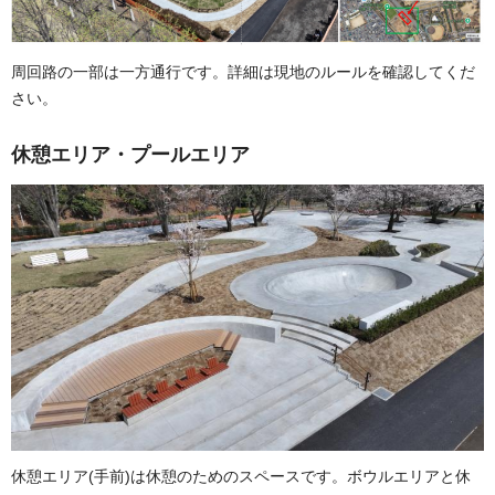
周回路の一部は一方通行です。詳細は現地のルールを確認してくだ
さい。
休憩エリア・プールエリア
休憩エリア(手前)は休憩のためのスペースです。ボウルエリアと休