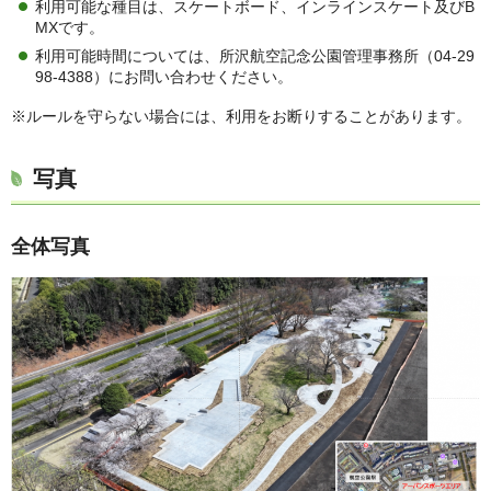
利用可能な種目は、スケートボード、インラインスケート及びB
MXです。
利用可能時間については、所沢航空記念公園管理事務所（04-29
98-4388）にお問い合わせください。
※ルールを守らない場合には、利用をお断りすることがあります。
写真
全体写真