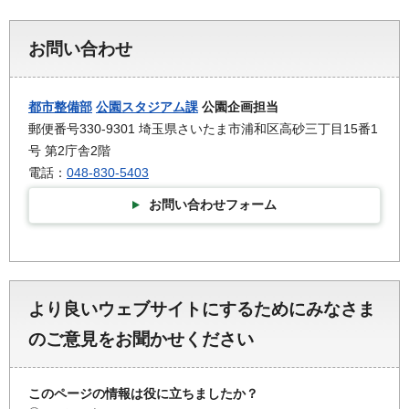
お問い合わせ
都市整備部
公園スタジアム課
公園企画担当
郵便番号330-9301 埼玉県さいたま市浦和区高砂三丁目15番1
号 第2庁舎2階
電話：
048-830-5403
お問い合わせフォーム
より良いウェブサイトにするためにみなさま
のご意見をお聞かせください
このページの情報は役に立ちましたか？