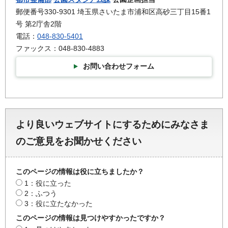
郵便番号330-9301 埼玉県さいたま市浦和区高砂三丁目15番1
号 第2庁舎2階
電話：
048-830-5401
ファックス：048-830-4883
お問い合わせフォーム
より良いウェブサイトにするためにみなさま
のご意見をお聞かせください
このページの情報は役に立ちましたか？
1：役に立った
2：ふつう
3：役に立たなかった
このページの情報は見つけやすかったですか？