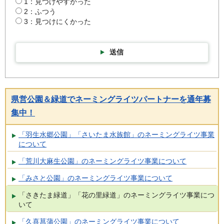
1：見つけやすかった
2：ふつう
3：見つけにくかった
送信
県営公園＆緑道でネーミングライツパートナーを通年募
集中！
「羽生水郷公園」「さいたま水族館」のネーミングライツ事業
について
「荒川大麻生公園」のネーミングライツ事業について
「みさと公園」のネーミングライツ事業について
「さきたま緑道」「花の里緑道」のネーミングライツ事業につ
いて
「久喜菖蒲公園」のネーミングライツ事業について