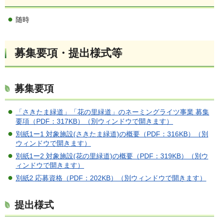
随時
募集要項・提出様式等
募集要項
「さきたま緑道」「花の里緑道」のネーミングライツ事業 募集
要項（PDF：317KB）（別ウィンドウで開きます）
別紙1ー1 対象施設(さきたま緑道)の概要（PDF：316KB）（別
ウィンドウで開きます）
別紙1ー2 対象施設(花の里緑道)の概要（PDF：319KB）（別ウ
ィンドウで開きます）
別紙2 応募資格（PDF：202KB）（別ウィンドウで開きます）
提出様式