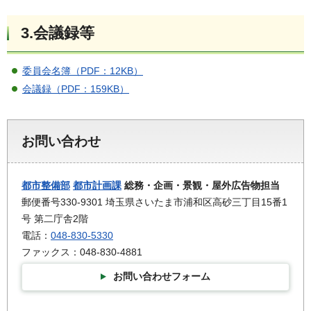
3.会議録等
委員会名簿（PDF：12KB）
会議録（PDF：159KB）
お問い合わせ
都市整備部
都市計画課
総務・企画・景観・屋外広告物担当
郵便番号330-9301 埼玉県さいたま市浦和区高砂三丁目15番1
号 第二庁舎2階
電話：
048-830-5330
ファックス：048-830-4881
お問い合わせフォーム