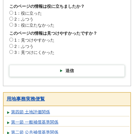
このページの情報は役に立ちましたか？
1：役に立った
2：ふつう
3：役に立たなかった
このページの情報は見つけやすかったですか？
1：見つけやすかった
2：ふつう
3：見つけにくかった
送信
用地事務実務便覧
第四節 土地評価関係
第一節 一般補償基準関係
第二節 公共補償基準関係