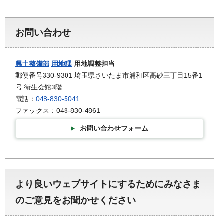
お問い合わせ
県土整備部
用地課
用地調整担当
郵便番号330-9301 埼玉県さいたま市浦和区高砂三丁目15番1
号 衛生会館3階
電話：
048-830-5041
ファックス：048-830-4861
お問い合わせフォーム
より良いウェブサイトにするためにみなさま
のご意見をお聞かせください