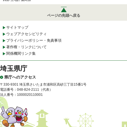
ページの先頭へ戻る
サイトマップ
ウェブアクセシビリティ
プライバシーポリシー・免責事項
著作権・リンクについて
関係機関リンク集
埼玉県庁
県庁へのアクセス
〒330-9301 埼玉県さいたま市浦和区高砂三丁目15番1号
電話番号：048-824-2111（代表）
法人番号：1000020110001