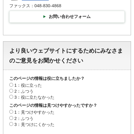
ファックス：048-830-4868
お問い合わせフォーム
より良いウェブサイトにするためにみなさま
のご意見をお聞かせください
このページの情報は役に立ちましたか？
1：役に立った
2：ふつう
3：役に立たなかった
このページの情報は見つけやすかったですか？
1：見つけやすかった
2：ふつう
3：見つけにくかった