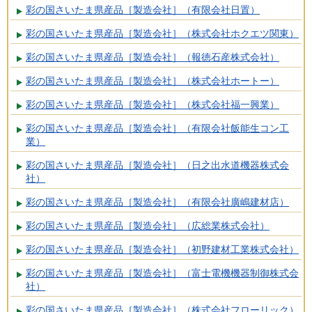
彩の国さいたま県産品［製造会社］（有限会社日置）
彩の国さいたま県産品［製造会社］（株式会社ホクエツ関東）
彩の国さいたま県産品［製造会社］（報徳石産株式会社）
彩の国さいたま県産品［製造会社］（株式会社ホートー）
彩の国さいたま県産品［製造会社］（株式会社福一興業）
彩の国さいたま県産品［製造会社］（有限会社飯能生コン工
業）
彩の国さいたま県産品［製造会社］（日之出水道機器株式会
社）
彩の国さいたま県産品［製造会社］（有限会社廣嶋建材店）
彩の国さいたま県産品［製造会社］（広総業株式会社）
彩の国さいたま県産品［製造会社］（初野建材工業株式会社）
彩の国さいたま県産品［製造会社］（富士電機機器制御株式会
社）
彩の国さいたま県産品［製造会社］（株式会社フローリック）