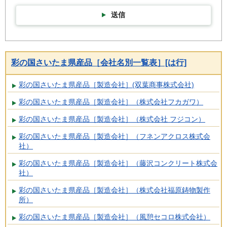
送信
彩の国さいたま県産品［会社名別一覧表］[は行]
彩の国さいたま県産品［製造会社］(双葉商事株式会社)
彩の国さいたま県産品［製造会社］（株式会社フカガワ）
彩の国さいたま県産品［製造会社］（株式会社 フジコン）
彩の国さいたま県産品［製造会社］（フネンアクロス株式会
社）
彩の国さいたま県産品［製造会社］（藤沢コンクリート株式会
社）
彩の国さいたま県産品［製造会社］（株式会社福原鋳物製作
所）
彩の国さいたま県産品［製造会社］（風憩セコロ株式会社）