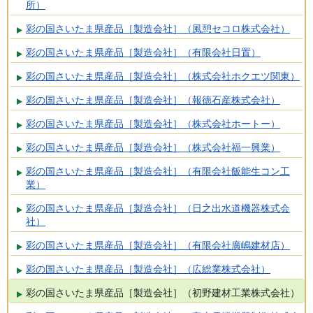
所）
彩の国さいたま県産品［製造会社］（風憩セコロ株式会社）
彩の国さいたま県産品［製造会社］（有限会社日置）
彩の国さいたま県産品［製造会社］（株式会社ホクエツ関東）
彩の国さいたま県産品［製造会社］（報徳石産株式会社）
彩の国さいたま県産品［製造会社］（株式会社ホートー）
彩の国さいたま県産品［製造会社］（株式会社福一興業）
彩の国さいたま県産品［製造会社］（有限会社飯能生コン工
業）
彩の国さいたま県産品［製造会社］（日之出水道機器株式会
社）
彩の国さいたま県産品［製造会社］（有限会社廣嶋建材店）
彩の国さいたま県産品［製造会社］（広総業株式会社）
彩の国さいたま県産品［製造会社］（初野建材工業株式会社）