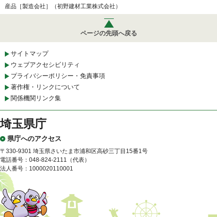
産品［製造会社］（初野建材工業株式会社）
ページの先頭へ戻る
サイトマップ
ウェブアクセシビリティ
プライバシーポリシー・免責事項
著作権・リンクについて
関係機関リンク集
埼玉県庁
県庁へのアクセス
〒330-9301 埼玉県さいたま市浦和区高砂三丁目15番1号
電話番号：048-824-2111（代表）
法人番号：1000020110001