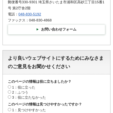
郵便番号330-9301 埼玉県さいたま市浦和区高砂三丁目15番1
号 第2庁舎2階
電話：
048-830-5192
ファックス：048-830-4868
お問い合わせフォーム
より良いウェブサイトにするためにみなさま
のご意見をお聞かせください
このページの情報は役に立ちましたか？
1：役に立った
2：ふつう
3：役に立たなかった
このページの情報は見つけやすかったですか？
1：見つけやすかった