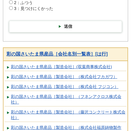
2：ふつう
3：見つけにくかった
送信
彩の国さいたま県産品［会社名別一覧表］[は行]
彩の国さいたま県産品［製造会社］(双葉商事株式会社)
彩の国さいたま県産品［製造会社］（株式会社フカガワ）
彩の国さいたま県産品［製造会社］（株式会社 フジコン）
彩の国さいたま県産品［製造会社］（フネンアクロス株式会
社）
彩の国さいたま県産品［製造会社］（藤沢コンクリート株式会
社）
彩の国さいたま県産品［製造会社］（株式会社福原鋳物製作