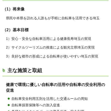
（1）将来像
県民や本県を訪れる人誰もが手軽に自転車を活用できる埼玉
（2）基本目標
1）安心・安全な自転車活用による健康長寿埼玉の実現
2）サイクルツーリズムの推進による観光立県埼玉の実現
3）良好な都市の形成による自転車が使いやすい埼玉の実現
主な施策と取組
健康で環境に優しい自転車の活用や自転車の安全利用の
促進
自転車安全利用五則を活用した交通ルールの周知
自転車損害保険等への加入促進