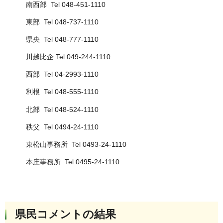
南西部 Tel 048-451-1110
東部 Tel 048-737-1110
県央 Tel 048-777-1110
川越比企 Tel 049-244-1110
西部 Tel 04-2993-1110
利根 Tel 048-555-1110
北部 Tel 048-524-1110
秩父 Tel 0494-24-1110
東松山事務所 Tel 0493-24-1110
本庄事務所 Tel 0495-24-1110
県民コメントの結果