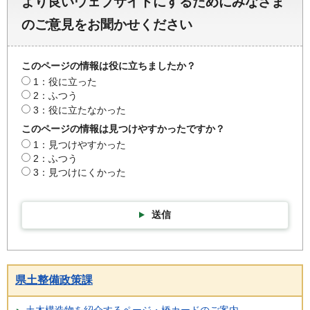
より良いウェブサイトにするためにみなさま
のご意見をお聞かせください
このページの情報は役に立ちましたか？
1：役に立った
2：ふつう
3：役に立たなかった
このページの情報は見つけやすかったですか？
1：見つけやすかった
2：ふつう
3：見つけにくかった
送信
県土整備政策課