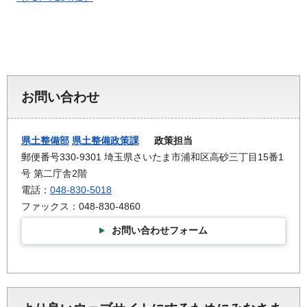
お問い合わせ
県土整備部
県土整備政策課
政策担当
郵便番号330-9301 埼玉県さいたま市浦和区高砂三丁目15番1
号 第二庁舎2階
電話：
048-830-5018
ファックス：048-830-4860
お問い合わせフォーム