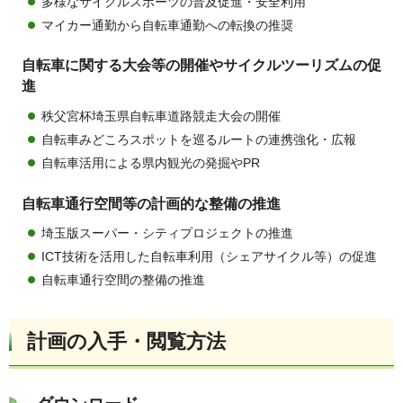
多様なサイクルスポーツの普及促進・安全利用
マイカー通勤から自転車通勤への転換の推奨
自転車に関する大会等の開催やサイクルツーリズムの促
進
秩父宮杯埼玉県自転車道路競走大会の開催
自転車みどころスポットを巡るルートの連携強化・広報
自転車活用による県内観光の発掘やPR
自転車通行空間等の計画的な整備の推進
埼玉版スーパー・シティプロジェクトの推進
ICT技術を活用した自転車利用（シェアサイクル等）の促進
自転車通行空間の整備の推進
計画の入手・閲覧方法