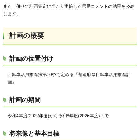
また、併せて計画策定に当たり実施した県民コメントの結果を公表
します。
計画の概要
計画の位置付け
自転車活用推進法第10条で定める「都道府県自転車活用推進計
画」
計画の期間
令和4年度(2022年度)から令和8年度(2026年度)まで
将来像と基本目標