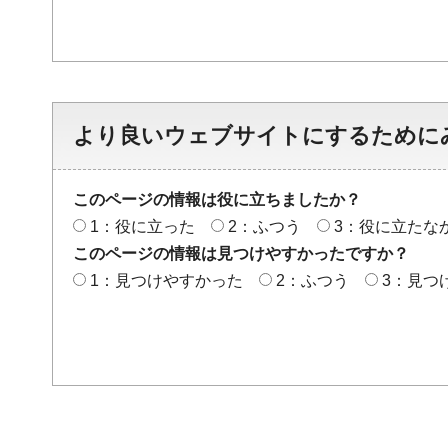
より良いウェブサイトにするために
このページの情報は役に立ちましたか？
1：役に立った
2：ふつう
3：役に立たな
このページの情報は見つけやすかったですか？
1：見つけやすかった
2：ふつう
3：見つ