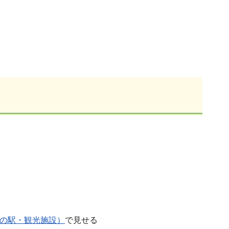
。
。
の駅・観光施設）
で見せる