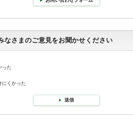
お問い合わせフォーム
みなさまのご意見をお聞かせください
かった
けにくかった
送信