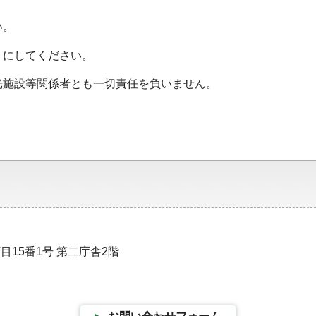
い。
にしてください。
施設等関係者とも一切責任を負いません。
目15番1号 第二庁舎2階