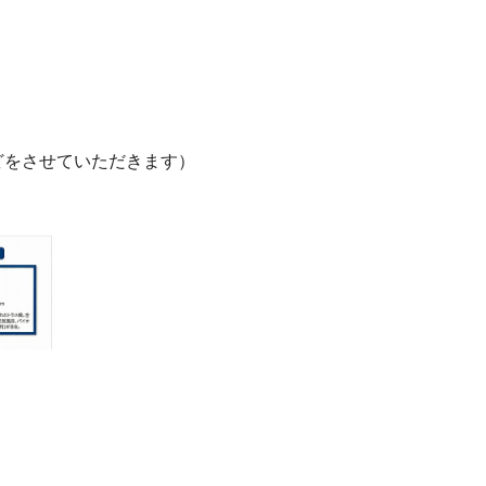
をさせていただきます）