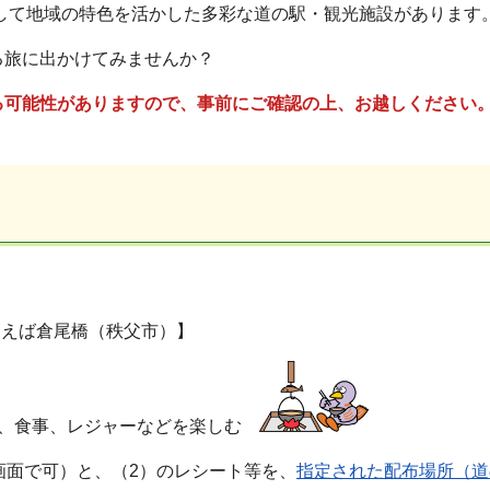
て地域の特色を活かした多彩な道の駅・観光施設があります
旅に出かけてみませんか？
る可能性がありますので、事前にご確認の上、お越しください
例えば倉尾橋（秩父市）】
物、食事、レジャーなどを楽しむ
画面で可）と、（2）のレシート等を、
指定された配布場所（道