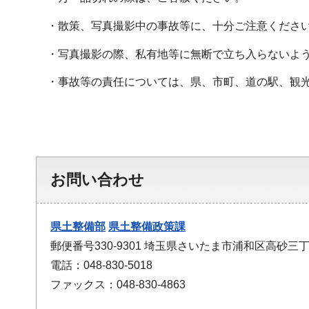
・散策、写真撮影中の事故等に、十分ご注意くださ
・写真撮影の際、私有地等に無断で立ち入らないよう
・事故等の責任については、県、市町、道の駅、観光
お問い合わせ
県土整備部
県土整備政策課
郵便番号330-9301 埼玉県さいたま市浦和区高砂三丁
電話：048-830-5018
ファックス：048-830-4863