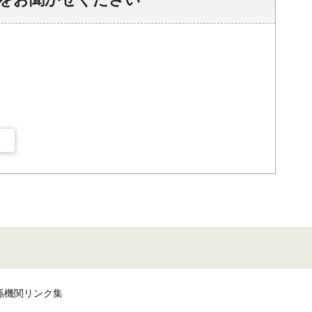
係機関リンク集