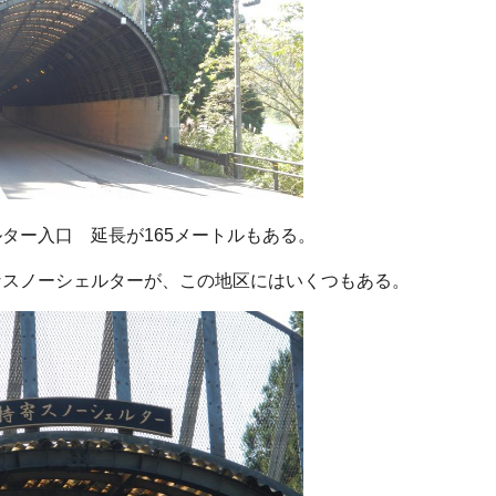
ター入口 延長が165メートルもある。
なスノーシェルターが、この地区にはいくつもある。