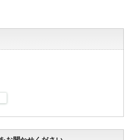
をお聞かせください