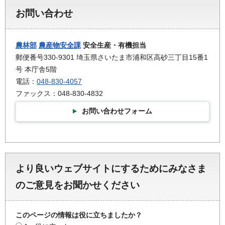
お問い合わせ
農林部
農産物安全課
安全生産・有機担当
郵便番号330-9301 埼玉県さいたま市浦和区高砂三丁目15番1
号 本庁舎5階
電話：
048-830-4057
ファックス：048-830-4832
お問い合わせフォーム
より良いウェブサイトにするためにみなさま
のご意見をお聞かせください
このページの情報は役に立ちましたか？