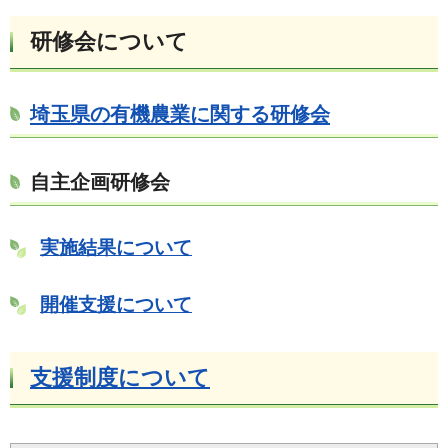
研修会について
埼玉県の有機農業に関する研修会
自主企画研修会
実施結果について
開催支援について
支援制度について