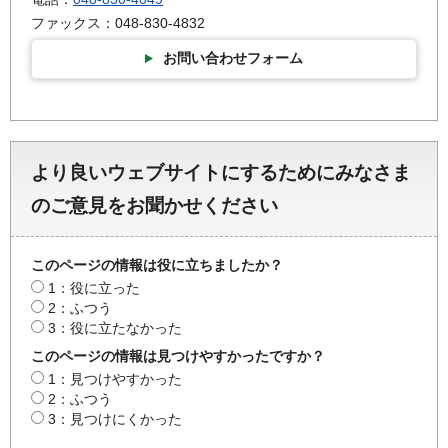
ファックス：048-830-4832
お問い合わせフォーム
より良いウェブサイトにするためにみなさま
のご意見をお聞かせください
このページの情報は役に立ちましたか？
1：役に立った
2：ふつう
3：役に立たなかった
このページの情報は見つけやすかったですか？
1：見つけやすかった
2：ふつう
3：見つけにくかった