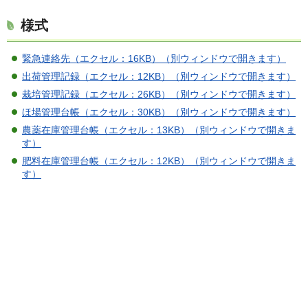
様式
緊急連絡先（エクセル：16KB）（別ウィンドウで開きます）
出荷管理記録（エクセル：12KB）（別ウィンドウで開きます）
栽培管理記録（エクセル：26KB）（別ウィンドウで開きます）
ほ場管理台帳（エクセル：30KB）（別ウィンドウで開きます）
農薬在庫管理台帳（エクセル：13KB）（別ウィンドウで開きま
す）
肥料在庫管理台帳（エクセル：12KB）（別ウィンドウで開きま
す）