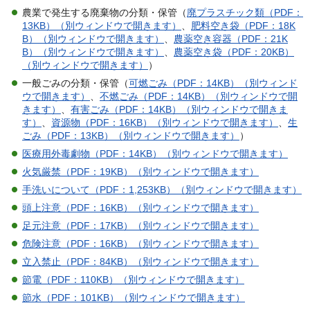
農業で発生する廃棄物の分類・保管（
廃プラスチック類（PDF：
13KB）（別ウィンドウで開きます）
、
肥料空き袋（PDF：18K
B）（別ウィンドウで開きます）
、
農薬空き容器（PDF：21K
B）（別ウィンドウで開きます）
、
農薬空き袋（PDF：20KB）
（別ウィンドウで開きます）
）
一般ごみの分類・保管（
可燃ごみ（PDF：14KB）（別ウィンド
ウで開きます）
、
不燃ごみ（PDF：14KB）（別ウィンドウで開
きます）
、
有害ごみ（PDF：14KB）（別ウィンドウで開きま
す）
、
資源物（PDF：16KB）（別ウィンドウで開きます）
、
生
ごみ（PDF：13KB）（別ウィンドウで開きます）
）
医療用外毒劇物（PDF：14KB）（別ウィンドウで開きます）
火気厳禁（PDF：19KB）（別ウィンドウで開きます）
手洗いについて（PDF：1,253KB）（別ウィンドウで開きます）
頭上注意（PDF：16KB）（別ウィンドウで開きます）
足元注意（PDF：17KB）（別ウィンドウで開きます）
危険注意（PDF：16KB）（別ウィンドウで開きます）
立入禁止（PDF：84KB）（別ウィンドウで開きます）
節電（PDF：110KB）（別ウィンドウで開きます）
節水（PDF：101KB）（別ウィンドウで開きます）