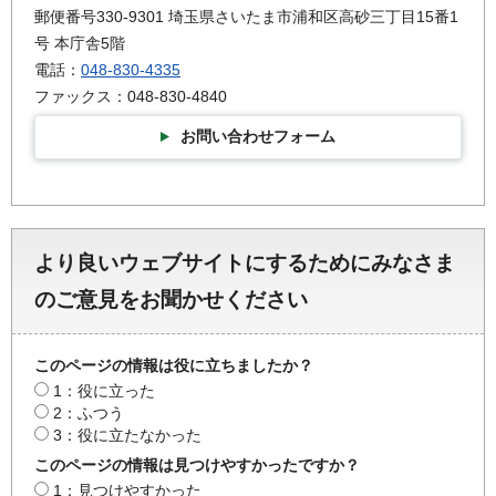
郵便番号330-9301 埼玉県さいたま市浦和区高砂三丁目15番1
号 本庁舎5階
電話：
048-830-4335
ファックス：048-830-4840
お問い合わせフォーム
より良いウェブサイトにするためにみなさま
のご意見をお聞かせください
このページの情報は役に立ちましたか？
1：役に立った
2：ふつう
3：役に立たなかった
このページの情報は見つけやすかったですか？
1：見つけやすかった