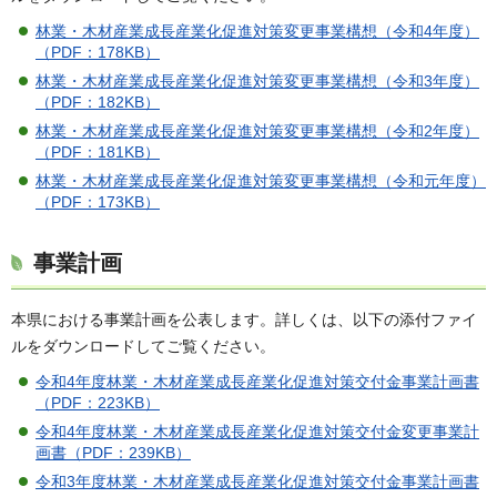
林業・木材産業成長産業化促進対策変更事業構想（令和4年度）
（PDF：178KB）
林業・木材産業成長産業化促進対策変更事業構想（令和3年度）
（PDF：182KB）
林業・木材産業成長産業化促進対策変更事業構想（令和2年度）
（PDF：181KB）
林業・木材産業成長産業化促進対策変更事業構想（令和元年度）
（PDF：173KB）
事業計画
本県における事業計画を公表します。詳しくは、以下の添付ファイ
ルをダウンロードしてご覧ください。
令和4年度林業・木材産業成長産業化促進対策交付金事業計画書
（PDF：223KB）
令和4年度林業・木材産業成長産業化促進対策交付金変更事業計
画書（PDF：239KB）
令和3年度林業・木材産業成長産業化促進対策交付金事業計画書