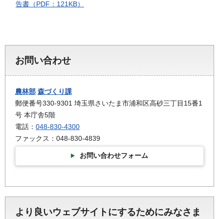
告書（PDF：121KB）
お問い合わせ
農林部
森づくり課
郵便番号330-9301 埼玉県さいたま市浦和区高砂三丁目15番1
号 本庁舎5階
電話：
048-830-4300
ファックス：048-830-4839
お問い合わせフォーム
より良いウェブサイトにするためにみなさま