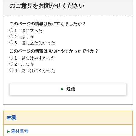
のご意見をお聞かせください
このページの情報は役に立ちましたか？
1：役に立った
2：ふつう
3：役に立たなかった
このページの情報は見つけやすかったですか？
1：見つけやすかった
2：ふつう
3：見つけにくかった
送信
林業
森林整備