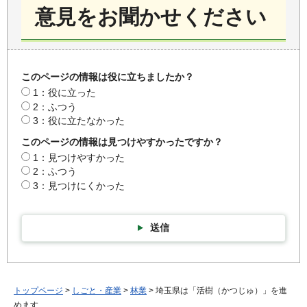
意見をお聞かせください
このページの情報は役に立ちましたか？
1：役に立った
2：ふつう
3：役に立たなかった
このページの情報は見つけやすかったですか？
1：見つけやすかった
2：ふつう
3：見つけにくかった
送信
トップページ
>
しごと・産業
>
林業
> 埼玉県は「活樹（かつじゅ）」を進
めます