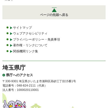
ページの先頭へ戻る
サイトマップ
ウェブアクセシビリティ
プライバシーポリシー・免責事項
著作権・リンクについて
関係機関リンク集
埼玉県庁
県庁へのアクセス
〒330-9301 埼玉県さいたま市浦和区高砂三丁目15番1号
電話番号：048-824-2111（代表）
法人番号：1000020110001