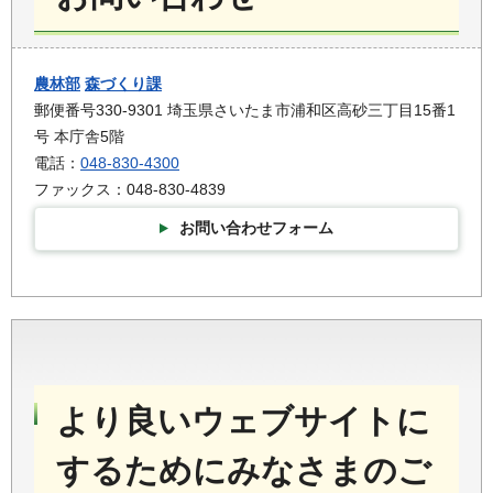
農林部
森づくり課
郵便番号330-9301 埼玉県さいたま市浦和区高砂三丁目15番1
号 本庁舎5階
電話：
048-830-4300
ファックス：048-830-4839
お問い合わせフォーム
より良いウェブサイトに
するためにみなさまのご