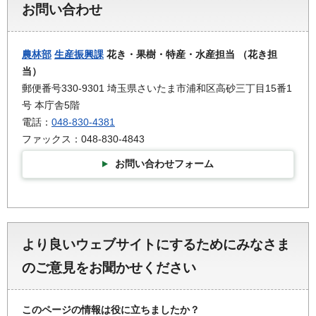
お問い合わせ
農林部
生産振興課
花き・果樹・特産・水産担当 （花き担
当）
郵便番号330-9301 埼玉県さいたま市浦和区高砂三丁目15番1
号 本庁舎5階
電話：
048-830-4381
ファックス：048-830-4843
お問い合わせフォーム
より良いウェブサイトにするためにみなさま
のご意見をお聞かせください
このページの情報は役に立ちましたか？