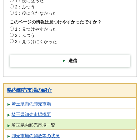
1：役に立った
2：ふつう
3：役に立たなかった
このページの情報は見つけやすかったですか？
1：見つけやすかった
2：ふつう
3：見つけにくかった
送信
県内卸売市場の紹介
埼玉県内の卸売市場
埼玉県卸売市場概要
埼玉県内卸売市場一覧
卸売市場の開放等の状況