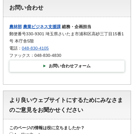
お問い合わせ
農林部
農業ビジネス支援課
総務・企画担当
郵便番号330-9301 埼玉県さいたま市浦和区高砂三丁目15番1
号 本庁舎5階
電話：
048-830-4105
ファックス：048-830-4830
お問い合わせフォーム
より良いウェブサイトにするためにみなさま
のご意見をお聞かせください
このページの情報は役に立ちましたか？