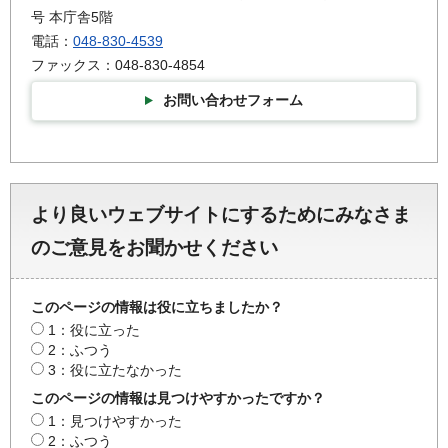
号 本庁舎5階
電話：
048-830-4539
ファックス：048-830-4854
お問い合わせフォーム
より良いウェブサイトにするためにみなさま
のご意見をお聞かせください
このページの情報は役に立ちましたか？
1：役に立った
2：ふつう
3：役に立たなかった
このページの情報は見つけやすかったですか？
1：見つけやすかった
2：ふつう