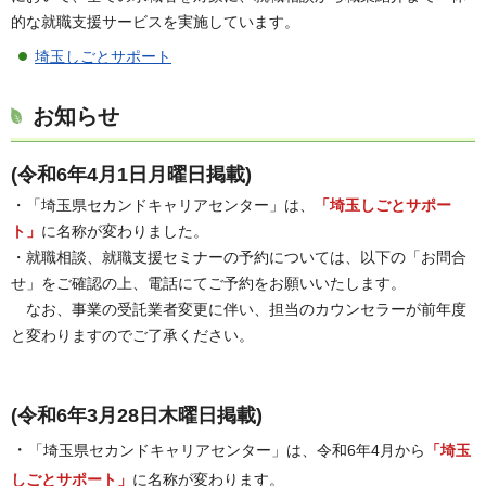
的な就職支援サービスを実施しています。
埼玉しごとサポート
お知らせ
(令和6年4月1日月曜日掲載)
・「埼玉県セカンドキャリアセンター」は、
「埼玉しごとサポー
ト」
に名称が変わりました。
・就職相談、就職支援セミナーの予約については、以下の「お問合
せ」をご確認の上、電話にてご予約をお願いいたします。
なお、事業の受託業者変更に伴い、担当のカウンセラーが前年度
と変わりますのでご了承ください。
(令和6年3月28日木曜日掲載)
・
「埼玉県セカンドキャリアセンター」は、令和6年4月から
「埼玉
しごとサポート」
に名称が変わります。