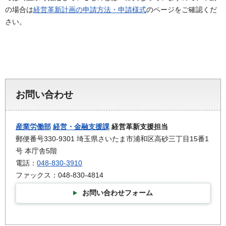
の場合は
経営革新計画の申請方法・申請様式
のページをご確認くだ
さい。
お問い合わせ
産業労働部
経営・金融支援課
経営革新支援担当
郵便番号330-9301 埼玉県さいたま市浦和区高砂三丁目15番1
号 本庁舎5階
電話：
048-830-3910
ファックス：048-830-4814
お問い合わせフォーム