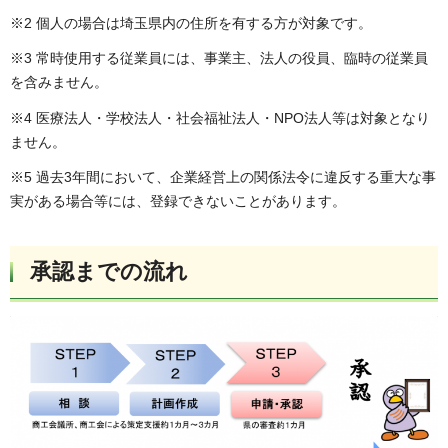
※2 個人の場合は埼玉県内の住所を有する方が対象です。
※3 常時使用する従業員には、事業主、法人の役員、臨時の従業員
を含みません。
※4 医療法人・学校法人・社会福祉法人・NPO法人等は対象となり
ません。
※5 過去3年間において、企業経営上の関係法令に違反する重大な事
実がある場合等には、登録できないことがあります。
承認までの流れ