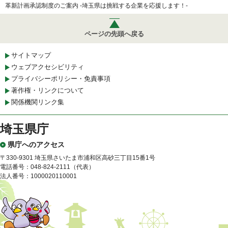
革新計画承認制度のご案内 -埼玉県は挑戦する企業を応援します！-
ページの先頭へ戻る
サイトマップ
ウェブアクセシビリティ
プライバシーポリシー・免責事項
著作権・リンクについて
関係機関リンク集
埼玉県庁
県庁へのアクセス
〒330-9301 埼玉県さいたま市浦和区高砂三丁目15番1号
電話番号：048-824-2111（代表）
法人番号：1000020110001