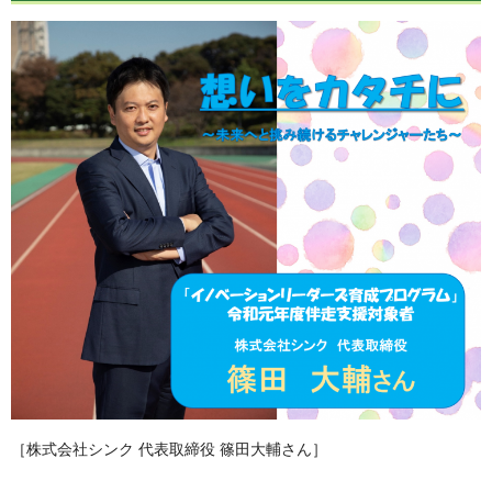
［株式会社シンク 代表取締役 篠田大輔さん］