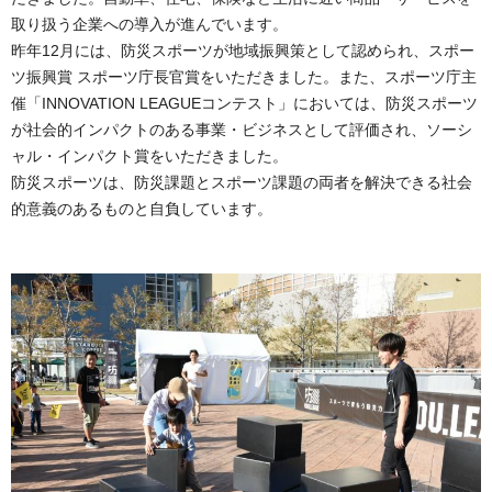
取り扱う企業への導入が進んでいます。
昨年12月には、防災スポーツが地域振興策として認められ、スポー
ツ振興賞 スポーツ庁長官賞をいただきました。また、スポーツ庁主
催「INNOVATION LEAGUEコンテスト」においては、防災スポーツ
が社会的インパクトのある事業・ビジネスとして評価され、ソーシ
ャル・インパクト賞をいただきました。
防災スポーツは、防災課題とスポーツ課題の両者を解決できる社会
的意義のあるものと自負しています。