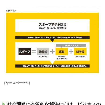
［なぜスポーツか］
社会課題の本質的な解決に向け、ビジネスの