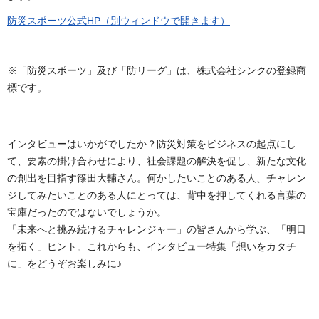
防災スポーツ公式HP（別ウィンドウで開きます）
※「防災スポーツ」及び「防リーグ」は、株式会社シンクの登録商
標です。
インタビューはいかがでしたか？防災対策をビジネスの起点にし
て、要素の掛け合わせにより、社会課題の解決を促し、新たな文化
の創出を目指す篠田大輔さん。何かしたいことのある人、チャレン
ジしてみたいことのある人にとっては、背中を押してくれる言葉の
宝庫だったのではないでしょうか。
「未来へと挑み続けるチャレンジャー」の皆さんから学ぶ、「明日
を拓く」ヒント。これからも、インタビュー特集「想いをカタチ
に」をどうぞお楽しみに♪