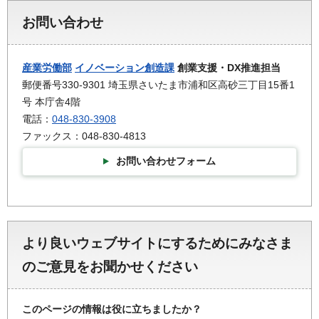
お問い合わせ
産業労働部
イノベーション創造課
創業支援・DX推進担当
郵便番号330-9301 埼玉県さいたま市浦和区高砂三丁目15番1
号 本庁舎4階
電話：
048-830-3908
ファックス：048-830-4813
お問い合わせフォーム
より良いウェブサイトにするためにみなさま
のご意見をお聞かせください
このページの情報は役に立ちましたか？