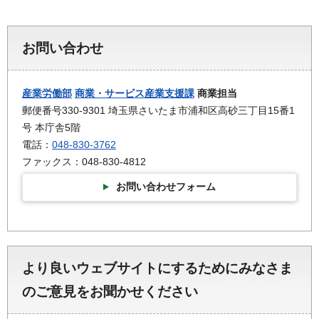
お問い合わせ
産業労働部
商業・サービス産業支援課
商業担当
郵便番号330-9301 埼玉県さいたま市浦和区高砂三丁目15番1
号 本庁舎5階
電話：
048-830-3762
ファックス：048-830-4812
お問い合わせフォーム
より良いウェブサイトにするためにみなさま
のご意見をお聞かせください