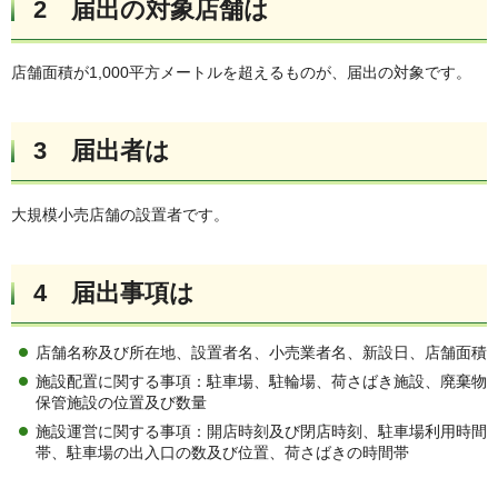
2 届出の対象店舗は
店舗面積が1,000平方メートルを超えるものが、届出の対象です。
3 届出者は
大規模小売店舗の設置者です。
4 届出事項は
店舗名称及び所在地、設置者名、小売業者名、新設日、店舗面積
施設配置に関する事項：駐車場、駐輪場、荷さばき施設、廃棄物
保管施設の位置及び数量
施設運営に関する事項：開店時刻及び閉店時刻、駐車場利用時間
帯、駐車場の出入口の数及び位置、荷さばきの時間帯