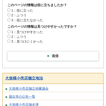
このページの情報は役に立ちましたか？
1：役に立った
2：ふつう
3：役に立たなかった
このページの情報は見つけやすかったですか？
1：見つけやすかった
2：ふつう
3：見つけにくかった
送信
大規模小売店舗立地法
大規模小売店舗立地審議会
届出等の公告一覧
大規模小売店舗名簿