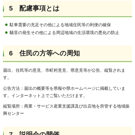
5 配慮事項とは
駐車需要の充足その他による地域住民等の利便の確保
騒音の発生その他による周辺地域の生活環境の悪化の防止
6 住民の方等への周知
届出、住民等の意見、市町村意見、県意見等が公告、縦覧されま
す。
公告方法：届出の概要等を県報や県ホームページに掲載していま
す。インターネット上でご覧いただけます。
縦覧場所：商業・サービス産業支援課及び出店地を所管する地域振
興センター
7 説明会の開催