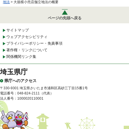
地法
> 大規模小売店舗立地法の概要
ページの先頭へ戻る
サイトマップ
ウェブアクセシビリティ
プライバシーポリシー・免責事項
著作権・リンクについて
関係機関リンク集
埼玉県庁
県庁へのアクセス
〒330-9301 埼玉県さいたま市浦和区高砂三丁目15番1号
電話番号：048-824-2111（代表）
法人番号：1000020110001