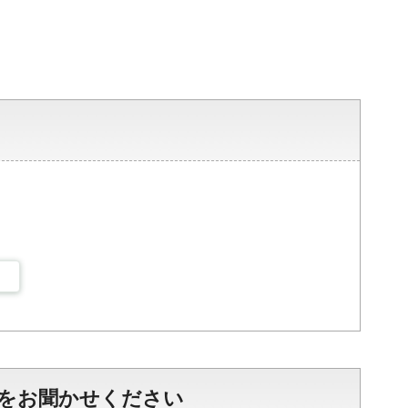
をお聞かせください