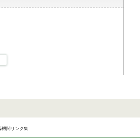
係機関リンク集