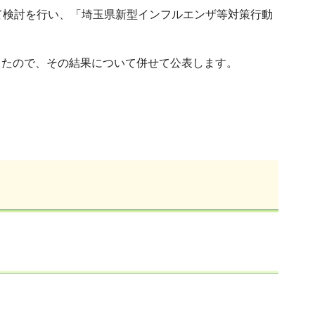
て検討を行い、「埼玉県新型インフルエンザ等対策行動
したので、その結果について併せて公表します。