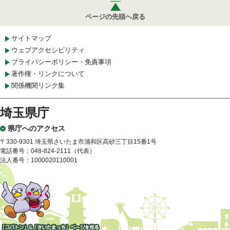
ページの先頭へ戻る
サイトマップ
ウェブアクセシビリティ
プライバシーポリシー・免責事項
著作権・リンクについて
関係機関リンク集
埼玉県庁
県庁へのアクセス
〒330-9301 埼玉県さいたま市浦和区高砂三丁目15番1号
電話番号：048-824-2111（代表）
法人番号：1000020110001
「コバトン」&「さいたまっ