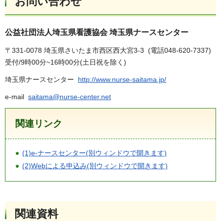
お問い合わせ
公益社団法人埼玉県看護協会 埼玉県ナースセンター
〒331-0078 埼玉県さいたま市西区西大宮3-3 (電話048-620-7337)
受付/9時00分~16時00分(土日祝を除く)
埼玉県ナースセンター
http://www.nurse-saitama.jp/
e-mail
saitama@nurse-center.net
関連リンク
(1)e-ナースセンター(別ウィンドウで開きます)
(2)Webによる申込み(別ウィンドウで開きます)
関連資料