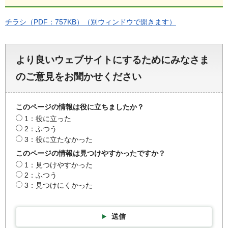
チラシ（PDF：757KB）（別ウィンドウで開きます）
より良いウェブサイトにするためにみなさま
のご意見をお聞かせください
このページの情報は役に立ちましたか？
1：役に立った
2：ふつう
3：役に立たなかった
このページの情報は見つけやすかったですか？
1：見つけやすかった
2：ふつう
3：見つけにくかった
送信