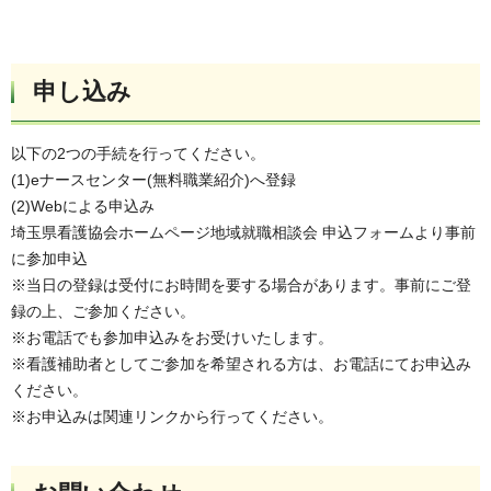
申し込み
以下の2つの手続を行ってください。
(1)eナースセンター(無料職業紹介)へ登録
(2)Webによる申込み
埼玉県看護協会ホームページ地域就職相談会 申込フォームより事前
に参加申込
※当日の登録は受付にお時間を要する場合があります。事前にご登
録の上、ご参加ください。
※お電話でも参加申込みをお受けいたします。
※看護補助者としてご参加を希望される方は、お電話にてお申込み
ください。
※お申込みは関連リンクから行ってください。