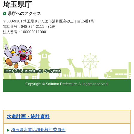
埼玉県庁
県庁へのアクセス
〒330-9301 埼玉県さいたま市浦和区高砂三丁目15番1号
電話番号：048-824-2111（代表）
法人番号：1000020110001
「コバトン」&「さいたまっ
ち」
Copyright © Saitama Prefecture. All rights reserved.
水道計画・統計資料
埼玉県水道広域化検討委員会