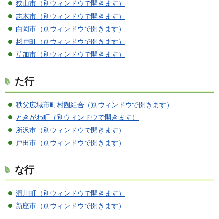
狭山市（別ウィンドウで開きます）
志木市（別ウィンドウで開きます）
白岡市（別ウィンドウで開きます）
杉戸町（別ウィンドウで開きます）
草加市（別ウィンドウで開きます）
た行
秩父広域市町村圏組合（別ウィンドウで開きます）
ときがわ町（別ウィンドウで開きます）
所沢市（別ウィンドウで開きます）
戸田市（別ウィンドウで開きます）
な行
滑川町（別ウィンドウで開きます）
新座市（別ウィンドウで開きます）