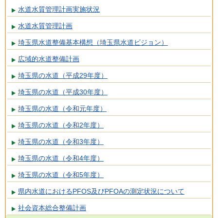
水道水質管理計画実施状況
水道水質管理計画
埼玉県水道整備基本構想（埼玉県水道ビジョン）
広域的水道整備計画
埼玉県の水道（平成29年度）
埼玉県の水道（平成30年度）
埼玉県の水道（令和元年度）
埼玉県の水道（令和2年度）
埼玉県の水道（令和3年度）
埼玉県の水道（令和4年度）
埼玉県の水道（令和5年度）
県内水道におけるPFOS及びPFOAの測定状況について
社会資本総合整備計画