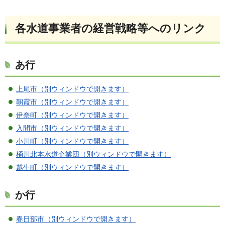
各水道事業者の経営戦略等へのリンク
あ行
上尾市（別ウィンドウで開きます）
朝霞市（別ウィンドウで開きます）
伊奈町（別ウィンドウで開きます）
入間市（別ウィンドウで開きます）
小川町（別ウィンドウで開きます）
桶川北本水道企業団（別ウィンドウで開きます）
越生町（別ウィンドウで開きます）
か行
春日部市（別ウィンドウで開きます）