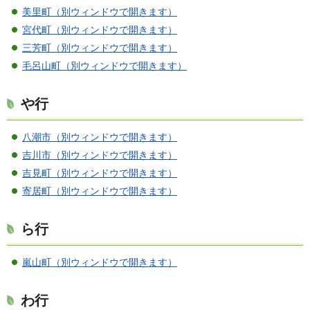
美里町（別ウィンドウで開きます）
宮代町（別ウィンドウで開きます）
三芳町（別ウィンドウで開きます）
毛呂山町（別ウィンドウで開きます）
や行
八潮市（別ウィンドウで開きます）
吉川市（別ウィンドウで開きます）
吉見町（別ウィンドウで開きます）
寄居町（別ウィンドウで開きます）
ら行
嵐山町（別ウィンドウで開きます）
わ行