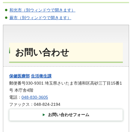
和光市（別ウィンドウで開きます）
蕨市（別ウィンドウで開きます）
お問い合わせ
保健医療部
生活衛生課
郵便番号330-9301 埼玉県さいたま市浦和区高砂三丁目15番1
号 本庁舎4階
電話：
048-830-3605
ファックス：048-824-2194
お問い合わせフォーム