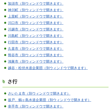
加須市（別ウィンドウで開きます）
神川町（別ウィンドウで開きます）
上里町（別ウィンドウで開きます）
川口市（別ウィンドウで開きます）
川越市（別ウィンドウで開きます）
川島町（別ウィンドウで開きます）
行田市（別ウィンドウで開きます）
久喜市（別ウィンドウで開きます）
熊谷市（別ウィンドウで開きます）
鴻巣市（別ウィンドウで開きます）
越谷・松伏水道企業団（別ウィンドウで開きます）
さ行
さいたま市（別ウィンドウで開きます）
坂戸、鶴ヶ島水道企業団（別ウィンドウで開きます）
幸手市（別ウィンドウで開きます）