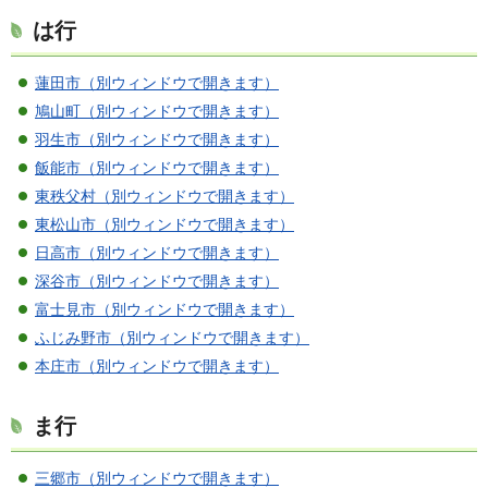
は行
蓮田市（別ウィンドウで開きます）
鳩山町（別ウィンドウで開きます）
羽生市（別ウィンドウで開きます）
飯能市（別ウィンドウで開きます）
東秩父村（別ウィンドウで開きます）
東松山市（別ウィンドウで開きます）
日高市（別ウィンドウで開きます）
深谷市（別ウィンドウで開きます）
富士見市（別ウィンドウで開きます）
ふじみ野市（別ウィンドウで開きます）
本庄市（別ウィンドウで開きます）
ま行
三郷市（別ウィンドウで開きます）