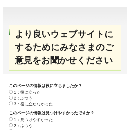
より良いウェブサイトに
するためにみなさまのご
意見をお聞かせください
このページの情報は役に立ちましたか？
1：役に立った
2：ふつう
3：役に立たなかった
このページの情報は見つけやすかったですか？
1：見つけやすかった
2：ふつう