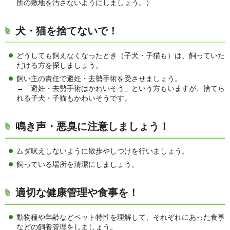
所の敷地を汚さないようにしましょう。）
犬・猫を捨てないで！
どうしても飼えなくなったとき（子犬・子猫も）は、飼っていた
だける方を探しましょう。
飼い主の責任で避妊・去勢手術を受させましょう。
→「避妊・去勢手術はかわいそう」という方もいますが、捨てら
れる子犬・子猫もかわいそうです。
鳴き声・悪臭に注意しましょう！
ムダ吠えしないように散歩やしつけを行いましょう。
飼っている場所を清潔にしましょう。
適切な健康管理や食事を！
動物種や年齢などペット特性を理解して、それぞれにあった食事
などの飼養管理をしましょう。