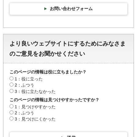
お問い合わせフォーム
より良いウェブサイトにするためにみなさま
のご意見をお聞かせください
このページの情報は役に立ちましたか？
1：役に立った
2：ふつう
3：役に立たなかった
このページの情報は見つけやすかったですか？
1：見つけやすかった
2：ふつう
3：見つけにくかった