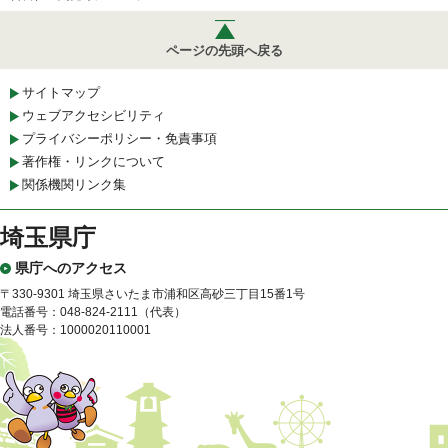
ページの先頭へ戻る
サイトマップ
ウェブアクセシビリティ
プライバシーポリシー・免責事項
著作権・リンクについて
関係機関リンク集
埼玉県庁
県庁へのアクセス
〒330-9301 埼玉県さいたま市浦和区高砂三丁目15番1号
電話番号：048-824-2111（代表）
法人番号：1000020110001