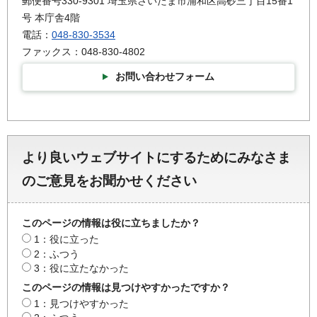
郵便番号330-9301 埼玉県さいたま市浦和区高砂三丁目15番1
号 本庁舎4階
電話：
048-830-3534
ファックス：048-830-4802
お問い合わせフォーム
より良いウェブサイトにするためにみなさま
のご意見をお聞かせください
このページの情報は役に立ちましたか？
1：役に立った
2：ふつう
3：役に立たなかった
このページの情報は見つけやすかったですか？
1：見つけやすかった