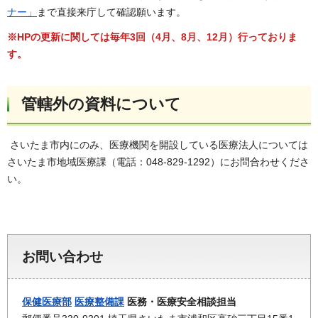
ナー」
まで直接来庁して確認願います。
※HPの更新に関しては毎年3回（4月、8月、12月）行っておりま
す。
管轄外の資料について
さいたま市内にのみ、医療機関を開設している医療法人については
さいたま市地域医療課（電話：048-829-1292）にお問合わせくださ
い。
お問い合わせ
保健医療部
医療整備課
医務・医療安全相談担当