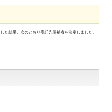
査した結果、次のとおり委託先候補者を決定しました。