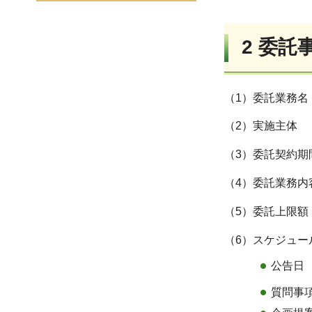
2 委託
（1）委託業務名
（2）実施主体
（3）委託契約期
（4）委託業務内
（5）委託上限額
（6）スケジュー
公告日
質問事項