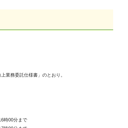
向上業務委託仕様書」のとおり。
6時00分まで