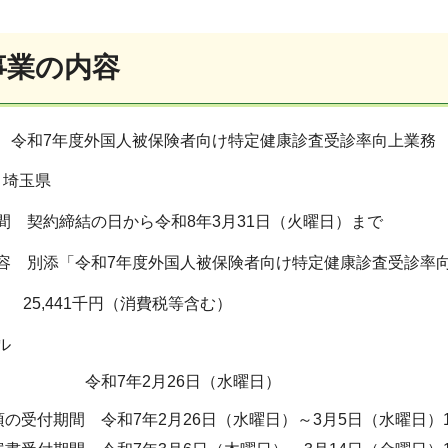
事業の内容
 令和7年度外国人被保険者向け特定健康診査受診率向上業務
 埼玉県
間 契約締結の日から令和8年3月31日（火曜日）まで
容 別添「令和7年度外国人被保険者向け特定健康診査受診率
 25,441千円（消費税等含む）
ル
 令和7年2月26日（水曜日）
の受付期間 令和7年2月26日（水曜日）～3月5日（水曜日）1