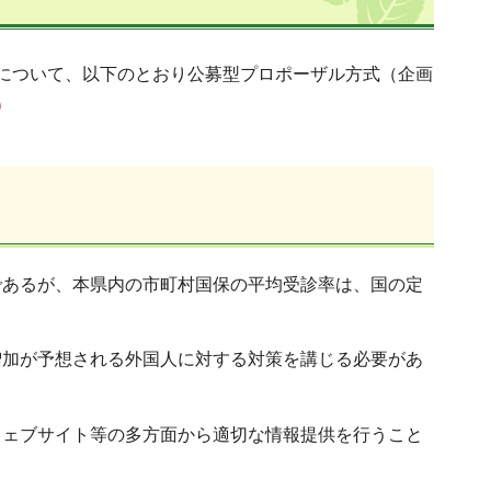
について、以下のとおり公募型プロポーザル方式（企画
）
であるが、本県内の市町村国保の平均受診率は、国の定
増加が予想される外国人に対する対策を講じる必要があ
ウェブサイト等の多方面から適切な情報提供を行うこと