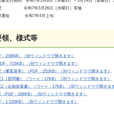
書受付期間 令和7年3月6日（木曜日）～3月14日（金曜日）1
間 令和7年3月26日（水曜日）実施
果通知 令和7年4月上旬
要領、様式等
F：236KB）（別ウィンドウで開きます）
DF：715KB）（別ウィンドウで開きます）
（審査基準）（PDF：251KB）（別ウィンドウで開きます）
1（質問書）（ワード：17KB）（別ウィンドウで開きます）
式2（企画提案書）（ワード：17KB）（別ウィンドウで開きま
（PDF：206KB）（別ウィンドウで開きます）
F：1,220KB）（別ウィンドウで開きます）