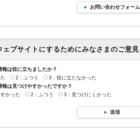
お問い合わせフォーム
ウェブサイトにするためにみなさまのご意見
情報は役に立ちましたか？
った
2：ふつう
3：役に立たなかった
情報は見つけやすかったですか？
やすかった
2：ふつう
3：見つけにくかった
送信