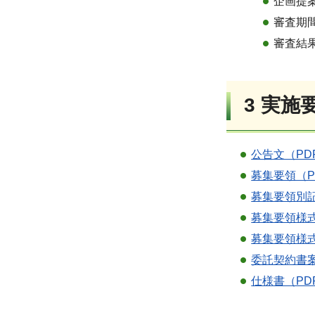
企画提案
審査期
審査結
3 実施
公告文（PD
募集要領（P
募集要領別記
募集要領様式
募集要領様
委託契約書案
仕様書（PD