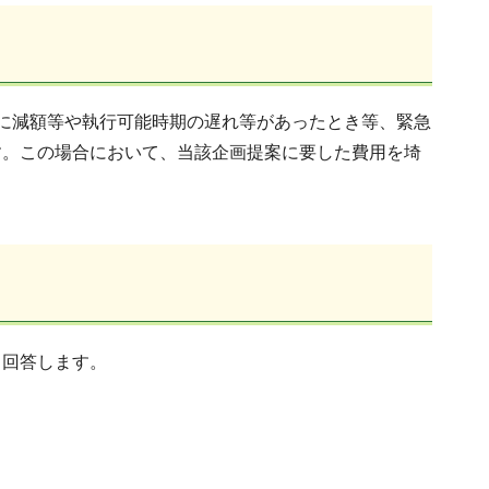
に減額等や執行可能時期の遅れ等があったとき等、緊急
す。この場合において、当該企画提案に要した費用を埼
り回答します。