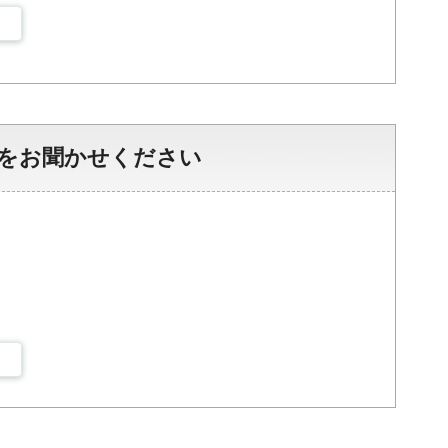
をお聞かせください