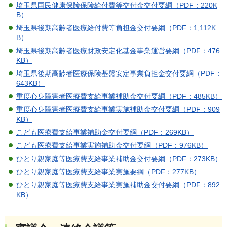
埼玉県国民健康保険保険給付費等交付金交付要綱（PDF：220K
B）
埼玉県後期高齢者医療給付費等負担金交付要綱（PDF：1,112K
B）
埼玉県後期高齢者医療財政安定化基金事業運営要綱（PDF：476
KB）
埼玉県後期高齢者医療保険基盤安定事業負担金交付要綱（PDF：
643KB）
重度心身障害者医療費支給事業補助金交付要綱（PDF：485KB）
重度心身障害者医療費支給事業実施補助金交付要綱（PDF：909
KB）
こども医療費支給事業補助金交付要綱（PDF：269KB）
こども医療費支給事業実施補助金交付要綱（PDF：976KB）
ひとり親家庭等医療費支給事業補助金交付要綱（PDF：273KB）
ひとり親家庭等医療費支給事業実施要綱（PDF：277KB）
ひとり親家庭等医療費支給事業実施補助金交付要綱（PDF：892
KB）