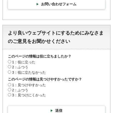
お問い合わせフォーム
より良いウェブサイトにするためにみなさま
のご意見をお聞かせください
このページの情報は役に立ちましたか？
1：役に立った
2：ふつう
3：役に立たなかった
このページの情報は見つけやすかったですか？
1：見つけやすかった
2：ふつう
3：見つけにくかった
送信