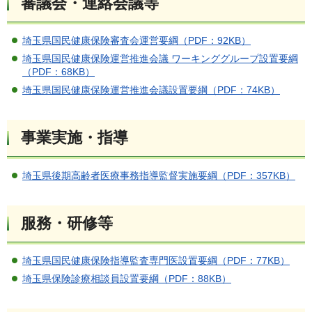
審議会・連絡会議等
埼玉県国民健康保険審査会運営要綱（PDF：92KB）
埼玉県国民健康保険運営推進会議 ワーキンググループ設置要綱
（PDF：68KB）
埼玉県国民健康保険運営推進会議設置要綱（PDF：74KB）
事業実施・指導
埼玉県後期高齢者医療事務指導監督実施要綱（PDF：357KB）
服務・研修等
埼玉県国民健康保険指導監査専門医設置要綱（PDF：77KB）
埼玉県保険診療相談員設置要綱（PDF：88KB）