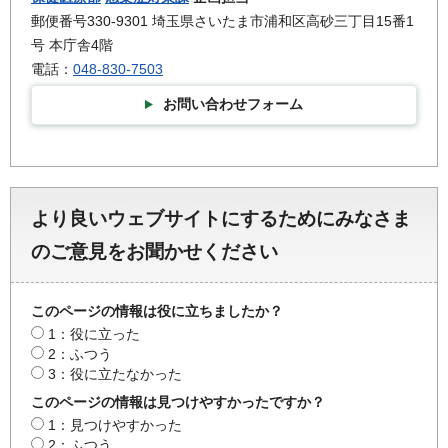
郵便番号330-9301 埼玉県さいたま市浦和区高砂三丁目15番1
号 本庁舎4階
電話：
048-830-7503
お問い合わせフォーム
より良いウェブサイトにするためにみなさま
のご意見をお聞かせください
このページの情報は役に立ちましたか？
1：役に立った
2：ふつう
3：役に立たなかった
このページの情報は見つけやすかったですか？
1：見つけやすかった
2：ふつう