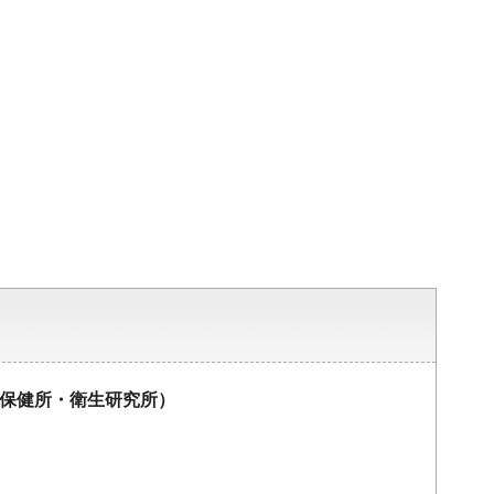
保健所・衛生研究所）