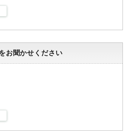
をお聞かせください