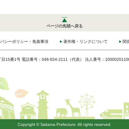
ページの先頭へ戻る
バシーポリシー・免責事項
著作権・リンクについて
関
丁目15番1号
電話番号：048-824-2111（代表）
法人番号：1000020110
Copyright © Saitama Prefecture. All rights reserved.