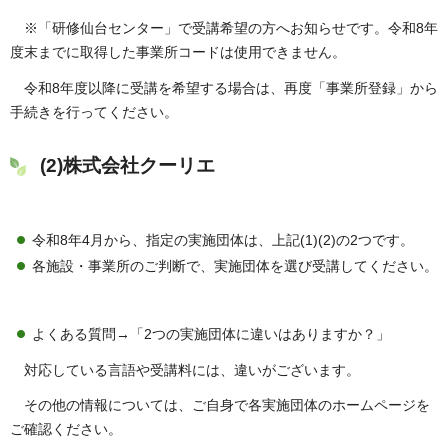
※「研修仙台センター」で受講希望の方へお知らせです。令和8年
度末までに取得した事業所コードは使用できません。
令和8年度以降に受講を希望する場合は、再度「事業所登録」から
手続きを行ってください。
(2)株式会社クーリエ
令和8年4月から、指定の実施団体は、上記(1)(2)の2つです。
各施設・事業所のご判断で、実施団体を選び受講してください。
よくある質問→「2つの実施団体に違いはありますか？」
対応している言語や受講料には、違いがございます。
その他の情報については、ご自身で各実施団体のホームページを
ご確認ください。