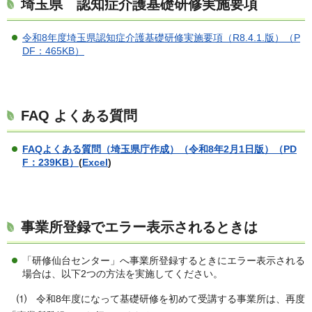
埼玉県 認知症介護基礎研修実施要項
令和8年度埼玉県認知症介護基礎研修実施要項（R8.4.1.版）（P
DF：465KB）
FAQ よくある質問
FAQよくある質問（埼玉県庁作成）（令和8年2月1日版）（PD
F：239KB）
(
Excel
)
事業所登録でエラー表示されるときは
「研修仙台センター」へ事業所登録するときにエラー表示される
場合は、以下2つの方法を実施してください。
⑴ 令和8年度になって基礎研修を初めて受講する事業所は、再度