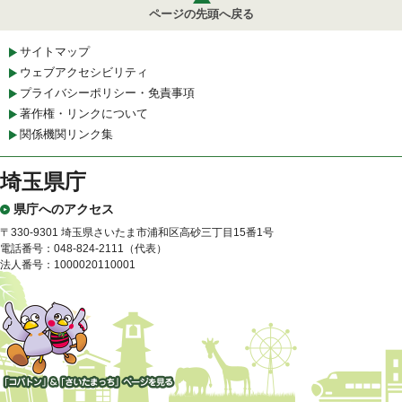
ページの先頭へ戻る
サイトマップ
ウェブアクセシビリティ
プライバシーポリシー・免責事項
著作権・リンクについて
関係機関リンク集
埼玉県庁
県庁へのアクセス
〒330-9301 埼玉県さいたま市浦和区高砂三丁目15番1号
電話番号：048-824-2111（代表）
法人番号：1000020110001
「コバトン」&「さいたまっ