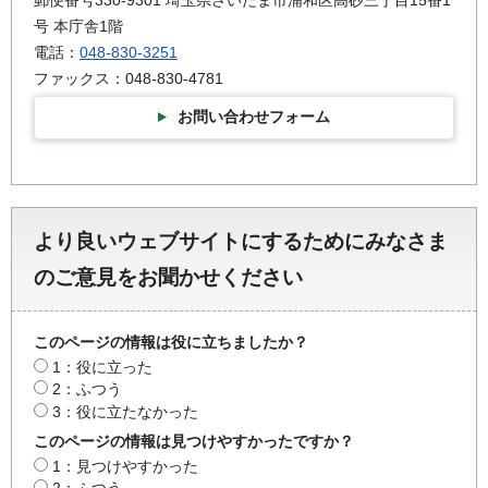
号 本庁舎1階
電話：
048-830-3251
ファックス：048-830-4781
お問い合わせフォーム
より良いウェブサイトにするためにみなさま
のご意見をお聞かせください
このページの情報は役に立ちましたか？
1：役に立った
2：ふつう
3：役に立たなかった
このページの情報は見つけやすかったですか？
1：見つけやすかった