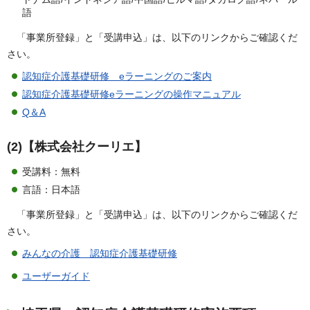
語
「事業所登録」と「受講申込」は、以下のリンクからご確認くだ
さい。
認知症介護基礎研修 eラーニングのご案内
認知症介護基礎研修eラーニングの操作マニュアル
Q＆A
(2)【株式会社クーリエ】
受講料：無料
言語：日本語
「事業所登録」と「受講申込」は、以下のリンクからご確認くだ
さい。
みんなの介護 認知症介護基礎研修
ユーザーガイド