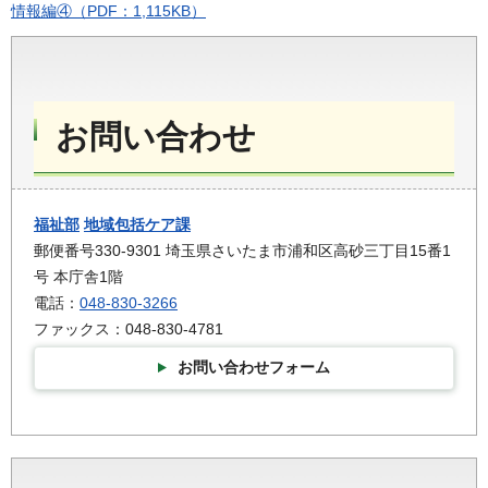
情報編④（PDF：1,115KB）
お問い合わせ
福祉部
地域包括ケア課
郵便番号330-9301 埼玉県さいたま市浦和区高砂三丁目15番1
号 本庁舎1階
電話：
048-830-3266
ファックス：048-830-4781
お問い合わせフォーム