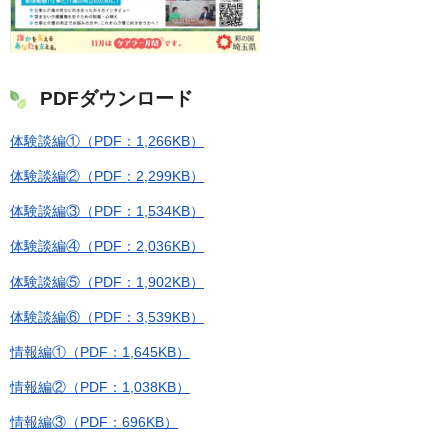
PDFダウンロード
体験談編①（PDF：1,266KB）
体験談編②（PDF：2,299KB）
体験談編③（PDF：1,534KB）
体験談編④（PDF：2,036KB）
体験談編⑤（PDF：1,902KB）
体験談編⑥（PDF：3,539KB）
情報編①（PDF：1,645KB）
情報編②（PDF：1,038KB）
情報編③（PDF：696KB）