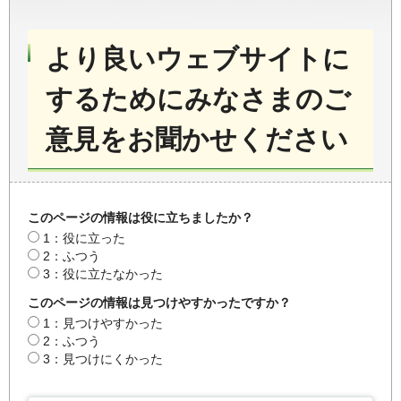
より良いウェブサイトに
するためにみなさまのご
意見をお聞かせください
このページの情報は役に立ちましたか？
1：役に立った
2：ふつう
3：役に立たなかった
このページの情報は見つけやすかったですか？
1：見つけやすかった
2：ふつう
3：見つけにくかった