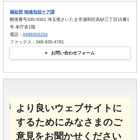
福祉部
地域包括ケア課
郵便番号330-9301 埼玉県さいたま市浦和区高砂三丁目15番1
号 本庁舎1階
電話：
0488303256
ファックス：048-830-4781
お問い合わせフォーム
より良いウェブサイトに
するためにみなさまのご
意見をお聞かせください