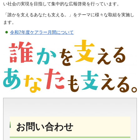
い社会の実現を目指して集中的な広報啓発を行っています。
「誰かを支えるあなたも支える。」をテーマに様々な取組を実施し
ます。
令和7年度ケアラー月間について
お問い合わせ