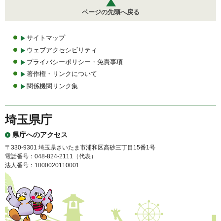
ページの先頭へ戻る
サイトマップ
ウェブアクセシビリティ
プライバシーポリシー・免責事項
著作権・リンクについて
関係機関リンク集
埼玉県庁
県庁へのアクセス
〒330-9301 埼玉県さいたま市浦和区高砂三丁目15番1号
電話番号：048-824-2111（代表）
法人番号：1000020110001