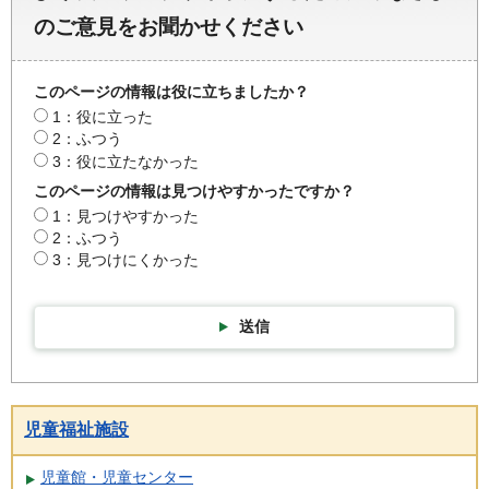
のご意見をお聞かせください
このページの情報は役に立ちましたか？
1：役に立った
2：ふつう
3：役に立たなかった
このページの情報は見つけやすかったですか？
1：見つけやすかった
2：ふつう
3：見つけにくかった
送信
児童福祉施設
児童館・児童センター