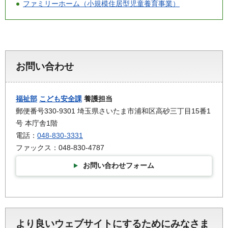
ファミリーホーム（小規模住居型児童養育事業）
お問い合わせ
福祉部
こども安全課
養護担当
郵便番号330-9301 埼玉県さいたま市浦和区高砂三丁目15番1
号 本庁舎1階
電話：
048-830-3331
ファックス：048-830-4787
お問い合わせフォーム
より良いウェブサイトにするためにみなさま