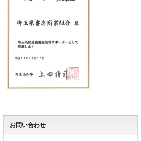
お問い合わせ