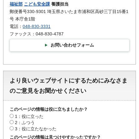
福祉部
こども安全課
養護担当
郵便番号330-9301 埼玉県さいたま市浦和区高砂三丁目15番1
号 本庁舎1階
電話：
048-830-3331
ファックス：048-830-4787
お問い合わせフォーム
より良いウェブサイトにするためにみなさま
のご意見をお聞かせください
このページの情報は役に立ちましたか？
1：役に立った
2：ふつう
3：役に立たなかった
このページの情報は見つけやすかったですか？