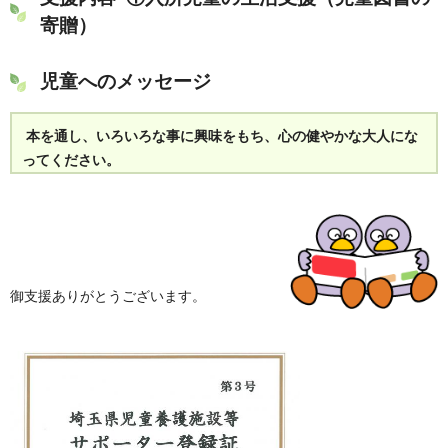
寄贈）
児童へのメッセージ
本を通し、いろいろな事に興味をもち、心の健やかな大人にな
ってください。
御支援ありがとうございます。