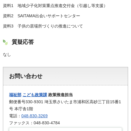
資料1 地域少子化対策重点推進交付金（引越し等支援）
資料2 SAITAMA出会いサポートセンター
資料3 子供の居場所づくりの推進について
質疑応答
なし
お問い合わせ
福祉部
こども政策課
政策推進担当
郵便番号330-9301 埼玉県さいたま市浦和区高砂三丁目15番1
号 本庁舎1階
電話：
048-830-3269
ファックス：048-830-4784