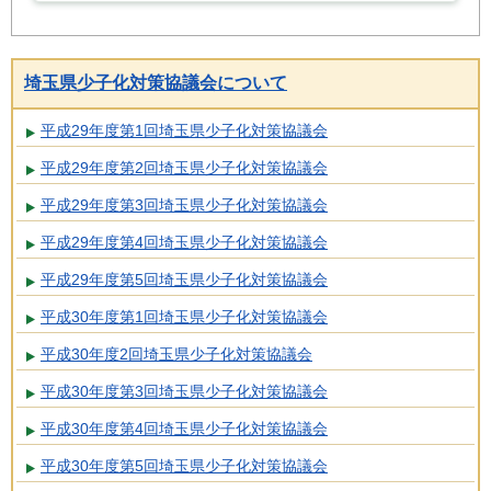
埼玉県少子化対策協議会について
平成29年度第1回埼玉県少子化対策協議会
平成29年度第2回埼玉県少子化対策協議会
平成29年度第3回埼玉県少子化対策協議会
平成29年度第4回埼玉県少子化対策協議会
平成29年度第5回埼玉県少子化対策協議会
平成30年度第1回埼玉県少子化対策協議会
平成30年度2回埼玉県少子化対策協議会
平成30年度第3回埼玉県少子化対策協議会
平成30年度第4回埼玉県少子化対策協議会
平成30年度第5回埼玉県少子化対策協議会