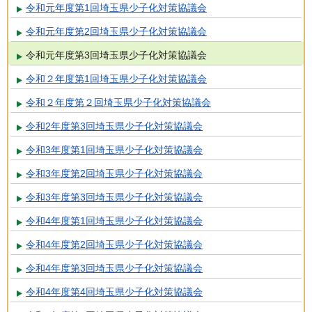
令和元年度第1回埼玉県少子化対策協議会
令和元年度第2回埼玉県少子化対策協議会
令和元年度第3回埼玉県少子化対策協議会
令和２年度第1回埼玉県少子化対策協議会
令和２年度第２回埼玉県少子化対策協議会
令和2年度第3回埼玉県少子化対策協議会
令和3年度第1回埼玉県少子化対策協議会
令和3年度第2回埼玉県少子化対策協議会
令和3年度第3回埼玉県少子化対策協議会
令和4年度第1回埼玉県少子化対策協議会
令和4年度第2回埼玉県少子化対策協議会
令和4年度第3回埼玉県少子化対策協議会
令和4年度第4回埼玉県少子化対策協議会