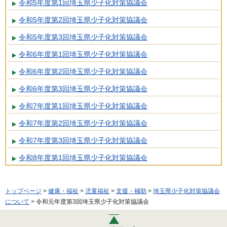
令和5年度第1回埼玉県少子化対策協議会
令和5年度第2回埼玉県少子化対策協議会
令和5年度第3回埼玉県少子化対策協議会
令和6年度第1回埼玉県少子化対策協議会
令和6年度第2回埼玉県少子化対策協議会
令和6年度第3回埼玉県少子化対策協議会
令和7年度第1回埼玉県少子化対策協議会
令和7年度第2回埼玉県少子化対策協議会
令和7年度第3回埼玉県少子化対策協議会
令和8年度第1回埼玉県少子化対策協議会
トップページ
>
健康・福祉
>
児童福祉
>
支援・補助
>
埼玉県少子化対策協議会
について
> 令和元年度第3回埼玉県少子化対策協議会