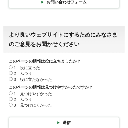
お問い合わせフォーム
より良いウェブサイトにするためにみなさま
のご意見をお聞かせください
このページの情報は役に立ちましたか？
1：役に立った
2：ふつう
3：役に立たなかった
このページの情報は見つけやすかったですか？
1：見つけやすかった
2：ふつう
3：見つけにくかった
送信