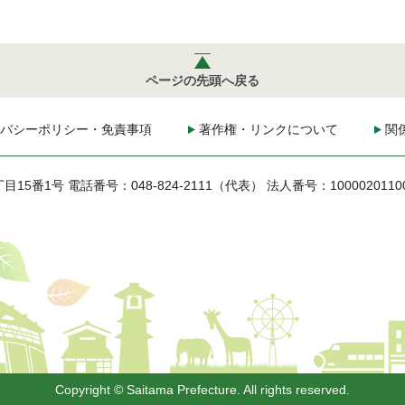
ページの先頭へ戻る
バシーポリシー・免責事項
著作権・リンクについて
関
丁目15番1号
電話番号：048-824-2111（代表）
法人番号：1000020110
Copyright © Saitama Prefecture. All rights reserved.