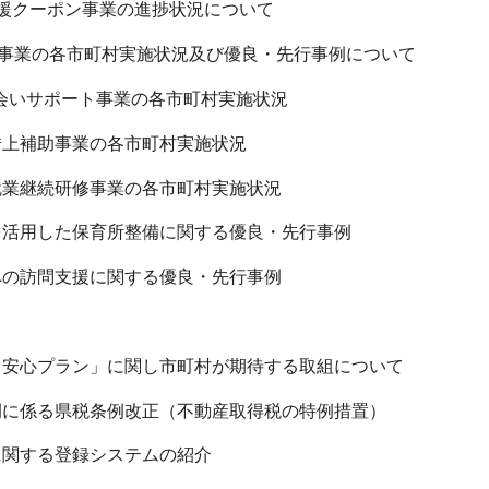
援クーポン事業の進捗状況について
度事業の各市町村実施状況及び優良・先行事例について
出会いサポート事業の各市町村実施状況
上補助事業の各市町村実施状況
業継続研修事業の各市町村実施状況
活用した保育所整備に関する優良・先行事例
の訪問支援に関する優良・先行事例
安心プラン」に関し市町村が期待する取組について
に係る県税条例改正（不動産取得税の特例措置）
関する登録システムの紹介