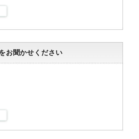
をお聞かせください