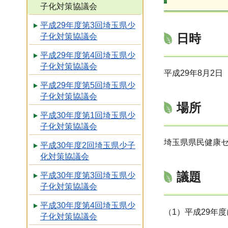
子化対策協議会
平成29年度第3回埼玉県少
日時
子化対策協議会
平成29年度第4回埼玉県少
子化対策協議会
平成29年8月2日
平成29年度第5回埼玉県少
子化対策協議会
場所
平成30年度第1回埼玉県少
子化対策協議会
埼玉県県民健康
平成30年度2回埼玉県少子
化対策協議会
議題
平成30年度第3回埼玉県少
子化対策協議会
平成30年度第4回埼玉県少
（1）平成29年
子化対策協議会