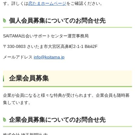
す。詳しくは
恋たまホームページ
をご確認ください。
個人会員募集についてのお問合せ先
SAITAMA出会いサポートセンター運営事務局
〒330-0803 さいたま市大宮区高鼻町2-1-1 Bibli2F
メールアドレス
info@koitama.jp
企業会員募集
企業が会員になると様々な特典が受けられます。企業会員も随時募
集しています。
企業会員募集についてのお問合せ先