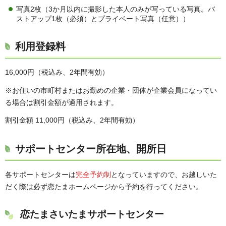
写真2枚（3か月以内に撮影した本人のみが写っている写真。バ
ストアップ1枚（必須）とプライベート写真（任意））
利用登録料
16,000円（税込み、2年間有効）
※お住いの市町村またはお勤めの企業・団体が企業会員になってい
る場合は割引金額が適用されます。
割引金額 11,000円（税込み、2年間有効）
サポートセンター所在地、開所日
各サポートセンターは
完全予約制
となっていますので、お越しいた
だく際は必ず恋たまホームページから予約を行ってください。
恋たまさいたまサポートセンター