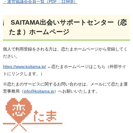
・運営協議会会員一覧（PDF：119KB）
SAITAMA出会いサポートセンター（恋
たま）ホームページ
個人で利用登録をされる方は、恋たまホームページから登録してく
ださい。
https://www.koitama.jp/
←恋たまホームページはこちら（外部サイ
トにリンクします。）
※恋たまのサービスに関するお問い合わせは、メールにて恋たま運
営事務局（
info@koitama.jp
）へお願いいたします。