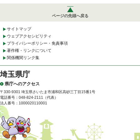
ページの先頭へ戻る
サイトマップ
ウェブアクセシビリティ
プライバシーポリシー・免責事項
著作権・リンクについて
関係機関リンク集
埼玉県庁
県庁へのアクセス
〒330-9301 埼玉県さいたま市浦和区高砂三丁目15番1号
電話番号：048-824-2111（代表）
法人番号：1000020110001