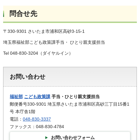
問合せ先
〒330-9301 さいたま市浦和区高砂3-15-1
埼玉県福祉部こども政策課手当・ ひとり親支援担当
Tel 048-830-3204（ダイヤルイン）
お問い合わせ
福祉部
こども政策課
手当・ひとり親支援担当
郵便番号330-9301 埼玉県さいたま市浦和区高砂三丁目15番1
号 本庁舎1階
電話：
048-830-3337
ファックス：048-830-4784
お問い合わせフォーム