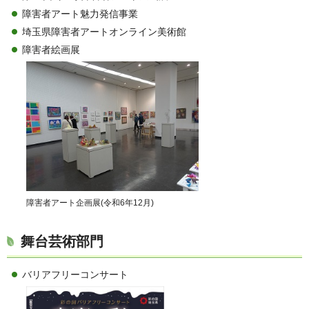
障害者アート魅力発信事業
埼玉県障害者アートオンライン美術館
障害者絵画展
障害者アート企画展(令和6年12月)
舞台芸術部門
バリアフリーコンサート