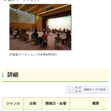
打楽器ワークショップ(令和6年8月)
詳細
画面サイズで表示
ジャンル
企画
開催日・会場
概要