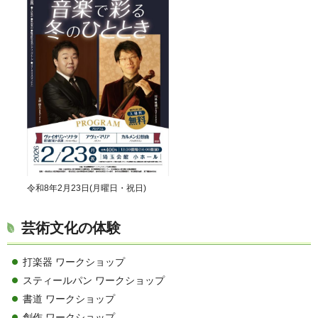
令和8年2月23日(月曜日・祝日)
芸術文化の体験
打楽器 ワークショップ
スティールパン ワークショップ
書道 ワークショップ
創作 ワークショップ