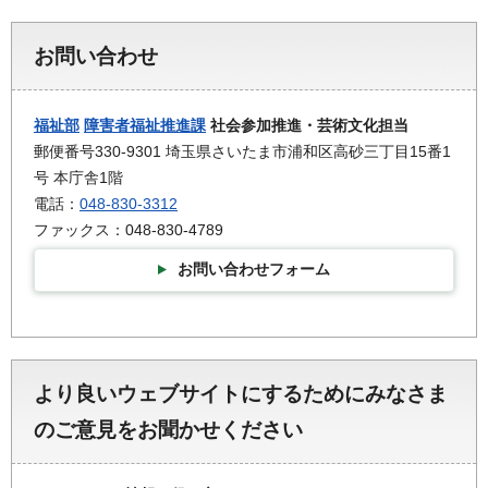
お問い合わせ
福祉部
障害者福祉推進課
社会参加推進・芸術文化担当
郵便番号330-9301 埼玉県さいたま市浦和区高砂三丁目15番1
号 本庁舎1階
電話：
048-830-3312
ファックス：048-830-4789
お問い合わせフォーム
より良いウェブサイトにするためにみなさま
のご意見をお聞かせください